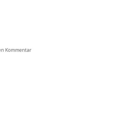
ten Kommentar