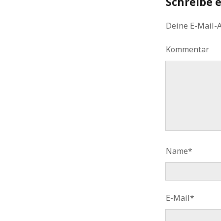
Schreibe 
Deine E-Mail-A
Kommentar
Name*
E-Mail*