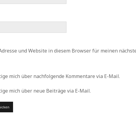
Adresse und Website in diesem Browser für meinen nächs
tige mich über nachfolgende Kommentare via E-Mail.
ige mich über neue Beiträge via E-Mail.