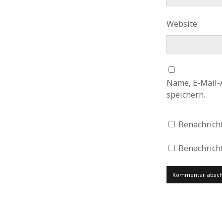
Website
Name, E-Mail-
speichern.
Benachrich
Benachricht