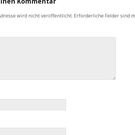
einen Kommentar
dresse wird nicht veröffentlicht.
Erforderliche Felder sind 