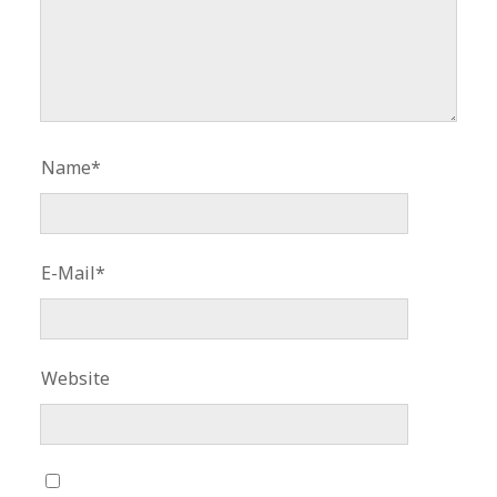
Name*
E-Mail*
Website