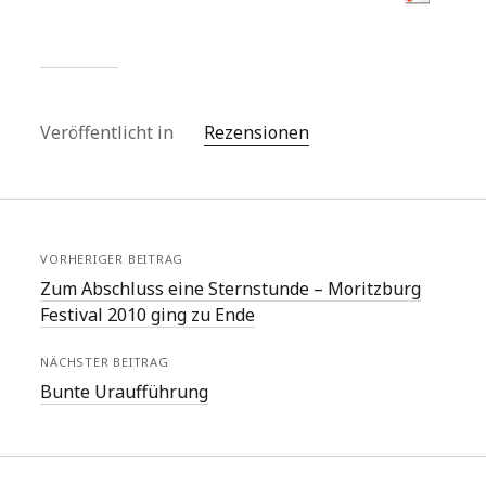
Veröffentlicht in
Rezensionen
VORHERIGER BEITRAG
Zum Abschluss eine Sternstunde – Moritzburg
Festival 2010 ging zu Ende
NÄCHSTER BEITRAG
Bunte Uraufführung