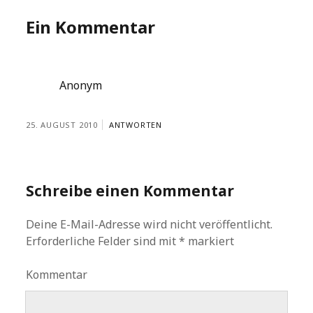
Ein Kommentar
Anonym
25. AUGUST 2010
ANTWORTEN
Schreibe einen Kommentar
Deine E-Mail-Adresse wird nicht veröffentlicht.
Erforderliche Felder sind mit
*
markiert
Kommentar