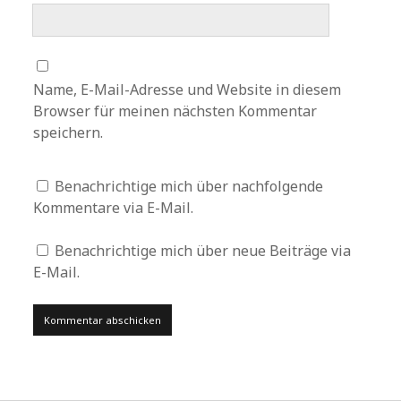
Name, E-Mail-Adresse und Website in diesem
Browser für meinen nächsten Kommentar
speichern.
Benachrichtige mich über nachfolgende
Kommentare via E-Mail.
Benachrichtige mich über neue Beiträge via
E-Mail.