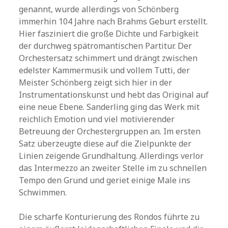
genannt, wurde allerdings von Schönberg
immerhin 104 Jahre nach Brahms Geburt erstellt.
Hier fasziniert die große Dichte und Farbigkeit
der durchweg spätromantischen Partitur. Der
Orchestersatz schimmert und drängt zwischen
edelster Kammermusik und vollem Tutti, der
Meister Schönberg zeigt sich hier in der
Instrumentationskunst und hebt das Original auf
eine neue Ebene. Sanderling ging das Werk mit
reichlich Emotion und viel motivierender
Betreuung der Orchestergruppen an. Im ersten
Satz überzeugte diese auf die Zielpunkte der
Linien zeigende Grundhaltung. Allerdings verlor
das Intermezzo an zweiter Stelle im zu schnellen
Tempo den Grund und geriet einige Male ins
Schwimmen.
Die scharfe Konturierung des Rondos führte zu