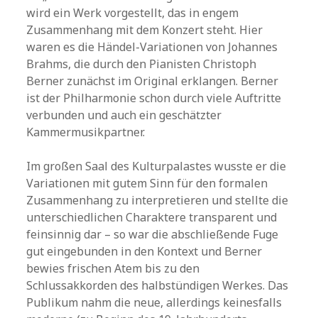
wird ein Werk vorgestellt, das in engem
Zusammenhang mit dem Konzert steht. Hier
waren es die Händel-Variationen von Johannes
Brahms, die durch den Pianisten Christoph
Berner zunächst im Original erklangen. Berner
ist der Philharmonie schon durch viele Auftritte
verbunden und auch ein geschätzter
Kammermusikpartner.
Im großen Saal des Kulturpalastes wusste er die
Variationen mit gutem Sinn für den formalen
Zusammenhang zu interpretieren und stellte die
unterschiedlichen Charaktere transparent und
feinsinnig dar – so war die abschließende Fuge
gut eingebunden in den Kontext und Berner
bewies frischen Atem bis zu den
Schlussakkorden des halbstündigen Werkes. Das
Publikum nahm die neue, allerdings keinesfalls