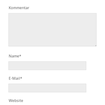
Kommentar
Name*
E-Mail*
Website