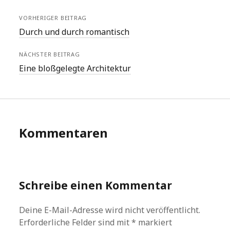
VORHERIGER BEITRAG
Durch und durch romantisch
NÄCHSTER BEITRAG
Eine bloßgelegte Architektur
Kommentaren
Schreibe einen Kommentar
Deine E-Mail-Adresse wird nicht veröffentlicht.
Erforderliche Felder sind mit
*
markiert