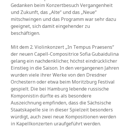
Gedanken beim Konzertbesuch Vergangenheit
und Zukunft, das „Alte“ und das „Neue“
mitschwingen und das Programm war sehr dazu
geeignet, sich damit eingehender zu
beschäftigen.
Mit dem 2. Violinkonzert „In Tempus Praesens“
der neuen Capell-Compositrice Sofia Gubaidulina
gelang ein nachdenklicher, höchst eindrücklicher
Einstieg in die Saison. In den vergangenen Jahren
wurden viele ihrer Werke von den Dresdner
Orchestern oder etwa beim Moritzburg Festival
gespielt. Die bei Hamburg lebende russische
Komponistin dürfte es als besondere
Auszeichnung empfinden, dass die Sächsische
Staatskapelle sie in dieser Spielzeit besonders
würdigt, auch zwei neue Kompositionen werden
in Kapellkonzerten uraufgeführt werden.