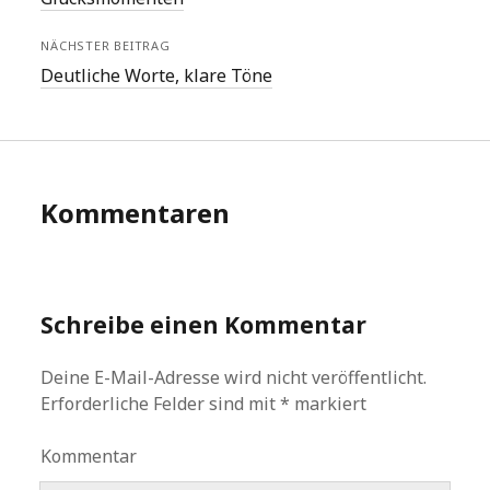
NÄCHSTER BEITRAG
Deutliche Worte, klare Töne
Kommentaren
Schreibe einen Kommentar
Deine E-Mail-Adresse wird nicht veröffentlicht.
Erforderliche Felder sind mit
*
markiert
Kommentar