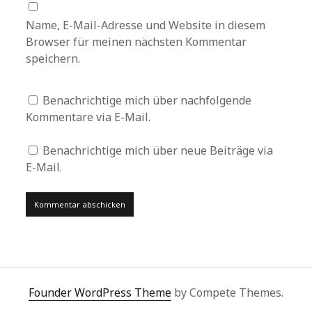
Name, E-Mail-Adresse und Website in diesem
Browser für meinen nächsten Kommentar
speichern.
Benachrichtige mich über nachfolgende
Kommentare via E-Mail.
Benachrichtige mich über neue Beiträge via
E-Mail.
Founder WordPress Theme
by Compete Themes.