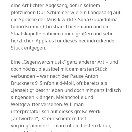
eine Art lichter Abgesang, der in seinem
plötzlichen Dur-Schimmer wie ein Lobgesang auf
die Sprache der Musik wirkte. Sofia Gubaidulina,
Gidon Kremer, Christian Thielemann und die
Staatskapelle nahmen einen großen und sehr
herzlichen Applaus für dieses beeindruckende
Stück entgegen.
Eine „Gegenwartsmusik“ ganz anderer Art – und
doch höchst plausibel mit dem ersten Stück
verbunden – war nach der Pause Anton
Bruckners 9. Sinfonie d-Moll, oft bereits als
„jenseitig“ beschrieben und doch mit ganz irdisch
singenden Klängen, Melancholie und
Weltgewitter versehen. Will man
interpretatorisch auf dieses große Werk
„antworten“, ist ein Scheitern fast
vorprogrammiert – man tut am besten daran,