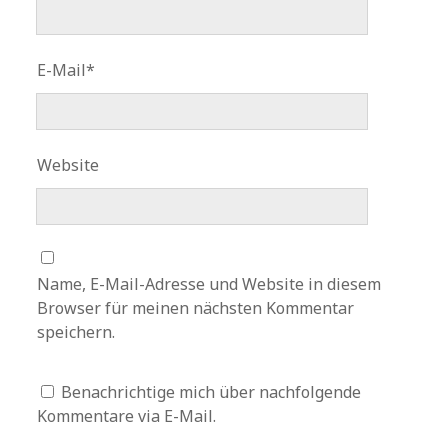
E-Mail*
Website
Name, E-Mail-Adresse und Website in diesem
Browser für meinen nächsten Kommentar
speichern.
Benachrichtige mich über nachfolgende
Kommentare via E-Mail.