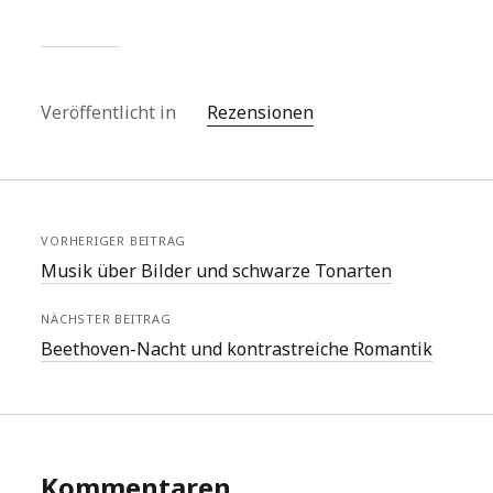
Veröffentlicht in
Rezensionen
VORHERIGER BEITRAG
Musik über Bilder und schwarze Tonarten
NÄCHSTER BEITRAG
Beethoven-Nacht und kontrastreiche Romantik
Kommentaren