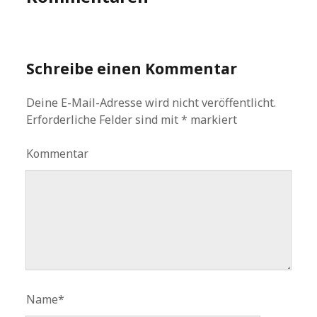
Schreibe einen Kommentar
Deine E-Mail-Adresse wird nicht veröffentlicht.
Erforderliche Felder sind mit
*
markiert
Kommentar
Name*