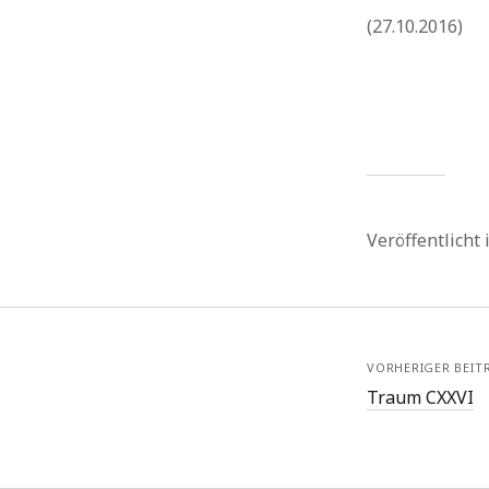
(27.10.2016)
Veröffentlicht
VORHERIGER BEIT
Traum CXXVI