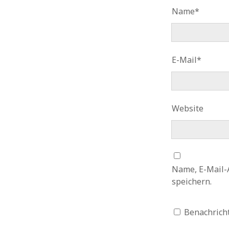
Name*
E-Mail*
Website
Name, E-Mail-
speichern.
Benachrich