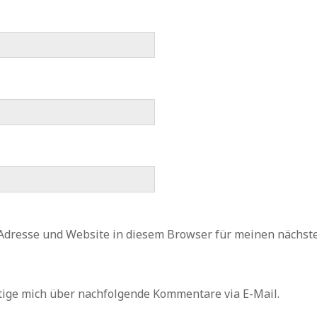
Adresse und Website in diesem Browser für meinen nächs
tige mich über nachfolgende Kommentare via E-Mail.