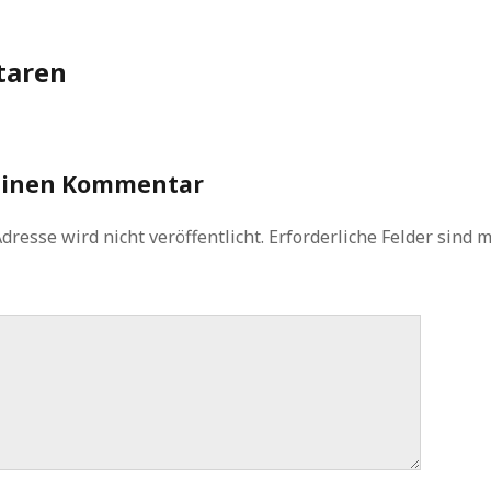
aren
einen Kommentar
dresse wird nicht veröffentlicht.
Erforderliche Felder sind 