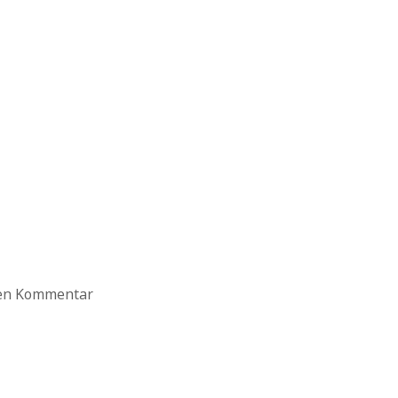
ten Kommentar