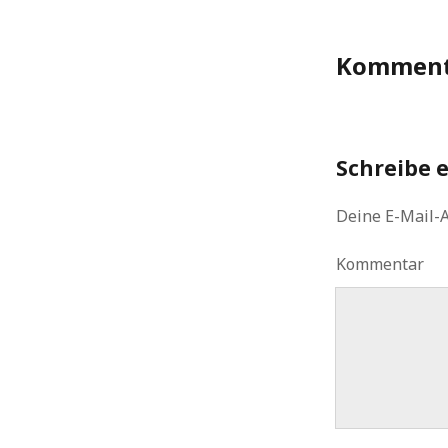
Komment
Schreibe 
Deine E-Mail-A
Kommentar