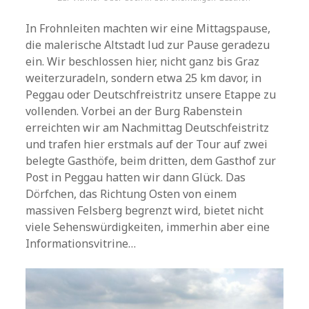
In Frohnleiten machten wir eine Mittagspause,
die malerische Altstadt lud zur Pause geradezu
ein. Wir beschlossen hier, nicht ganz bis Graz
weiterzuradeln, sondern etwa 25 km davor, in
Peggau oder Deutschfreistritz unsere Etappe zu
vollenden. Vorbei an der Burg Rabenstein
erreichten wir am Nachmittag Deutschfeistritz
und trafen hier erstmals auf der Tour auf zwei
belegte Gasthöfe, beim dritten, dem Gasthof zur
Post in Peggau hatten wir dann Glück. Das
Dörfchen, das Richtung Osten von einem
massiven Felsberg begrenzt wird, bietet nicht
viele Sehenswürdigkeiten, immerhin aber eine
Informationsvitrine…