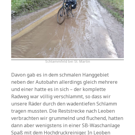
Schlammfeld bei St. Martin
Davon gab es in dem schmalen Hanggebiet
neben der Autobahn allerdings gleich mehrere
und einer hatte es in sich – der komplette
Radweg war völlig verschlammt, so dass wir
unsere Räder durch den wadentiefen Schlamm
tragen mussten. Die Reststrecke nach Leoben
verbrachten wir grummelnd und fluchend, hatten
dann aber wenigstens in einer SB-Waschanlage
Spaß mit dem Hochdruckreiniger. In Leoben