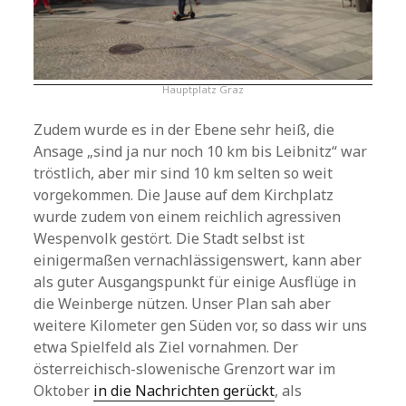
Hauptplatz Graz
Zudem wurde es in der Ebene sehr heiß, die
Ansage „sind ja nur noch 10 km bis Leibnitz“ war
tröstlich, aber mir sind 10 km selten so weit
vorgekommen. Die Jause auf dem Kirchplatz
wurde zudem von einem reichlich agressiven
Wespenvolk gestört. Die Stadt selbst ist
einigermaßen vernachlässigenswert, kann aber
als guter Ausgangspunkt für einige Ausflüge in
die Weinberge nützen. Unser Plan sah aber
weitere Kilometer gen Süden vor, so dass wir uns
etwa Spielfeld als Ziel vornahmen. Der
österreichisch-slowenische Grenzort war im
Oktober
in die Nachrichten gerückt
, als