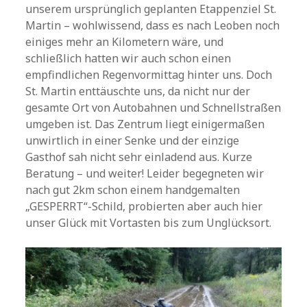
unserem ursprünglich geplanten Etappenziel St.
Martin – wohlwissend, dass es nach Leoben noch
einiges mehr an Kilometern wäre, und
schließlich hatten wir auch schon einen
empfindlichen Regenvormittag hinter uns. Doch
St. Martin enttäuschte uns, da nicht nur der
gesamte Ort von Autobahnen und Schnellstraßen
umgeben ist. Das Zentrum liegt einigermaßen
unwirtlich in einer Senke und der einzige
Gasthof sah nicht sehr einladend aus. Kurze
Beratung – und weiter! Leider begegneten wir
nach gut 2km schon einem handgemalten
„GESPERRT“-Schild, probierten aber auch hier
unser Glück mit Vortasten bis zum Unglücksort.