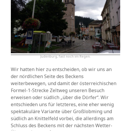
Judenburg, fast noch im Regen.
Wir hatten hier zu entscheiden, ob wir uns an
der nördlichen Seite des Beckens
weiterbewegen, und damit der österreichischen
Formel-1-Strecke Zeltweg unseren Besuch
erweisen oder südlich „über die Dörfer“. Wir
entschieden uns für letzteres, eine eher wenig
spektakuläre Variante über Großlobming und
südlich an Knittelfeld vorbei, die allerdings am
Schluss des Beckens mit der nächsten Wetter-