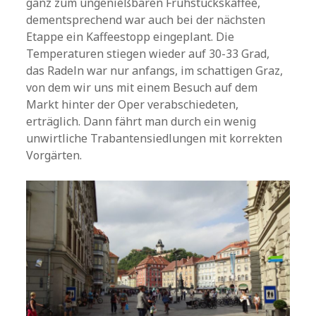
ganz zum ungenießbaren Frühstückskaffee,
dementsprechend war auch bei der nächsten
Etappe ein Kaffeestopp eingeplant. Die
Temperaturen stiegen wieder auf 30-33 Grad,
das Radeln war nur anfangs, im schattigen Graz,
von dem wir uns mit einem Besuch auf dem
Markt hinter der Oper verabschiedeten,
erträglich. Dann fährt man durch ein wenig
unwirtliche Trabantensiedlungen mit korrekten
Vorgärten.