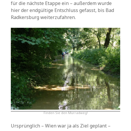
für die nächste Etappe ein – außerdem wurde
hier der endgültige Entschluss gefasst, bis Bad
Radkersburg weiterzufahren.
Finden Sie den Murradweg!
Ursprünglich – Wien war ja als Ziel geplant –