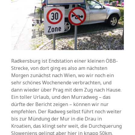
Radkersburg ist Endstation einer kleinen ÖBB-
Strecke, von dort ging es also am nächsten
Morgen zunächst nach Wien, wo wir noch ein
sehr schönes Wochenende verbrachten, und
dann wieder über Prag mit dem Zug nach Hause.
Ein toller Urlaub, und den Murradweg – das
dürfte der Bericht zeigen – können wir nur
empfehlen. Der Radweg selbst führt noch weiter
bis zur Mündung der Mur in die Drau in
Kroatien, das klingt sehr weit, die Durchquerung
Sloweniens gelingt aber hier in knapp 50km.