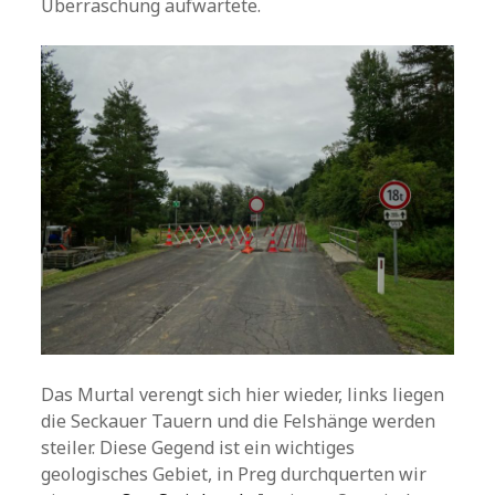
Überraschung aufwartete.
Das Murtal verengt sich hier wieder, links liegen
die Seckauer Tauern und die Felshänge werden
steiler. Diese Gegend ist ein wichtiges
geologisches Gebiet, in Preg durchquerten wir