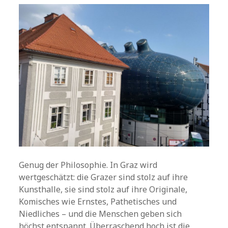
Genug der Philosophie. In Graz wird
wertgeschätzt: die Grazer sind stolz auf ihre
Kunsthalle, sie sind stolz auf ihre Originale,
Komisches wie Ernstes, Pathetisches und
Niedliches – und die Menschen geben sich
höchst entspannt. Überraschend hoch ist die