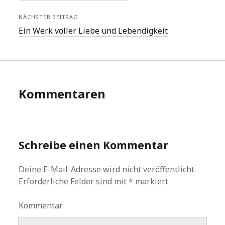
NÄCHSTER BEITRAG
Ein Werk voller Liebe und Lebendigkeit
Kommentaren
Schreibe einen Kommentar
Deine E-Mail-Adresse wird nicht veröffentlicht.
Erforderliche Felder sind mit
*
markiert
Kommentar