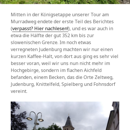
Mitten in der Königsetappe unserer Tour am
Murradweg endete der erste Teil des Berichtes
(
verpasst? Hier nachlesen!
), und es war auch in
etwa die Hälfte der gut 352 km bis zur
slowenischen Grenze. Im noch etwas
verregneten Judenburg machten wir nur einen
kurzen Kaffee-Halt, von dort aus ging es sehr viel
besser voran, weil wir uns nun nicht mehr im
Hochgebirge, sondern im flachen Aichfeld
befanden, einem Becken, das die Orte Zeltweg,
Judenburg, Knittelfeld, Spielberg und Fohnsdorf
vereint.