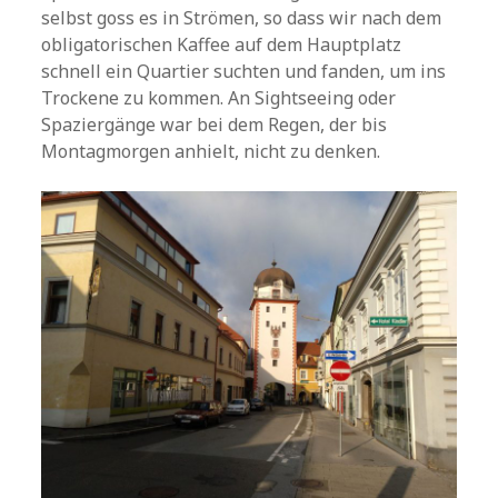
selbst goss es in Strömen, so dass wir nach dem
obligatorischen Kaffee auf dem Hauptplatz
schnell ein Quartier suchten und fanden, um ins
Trockene zu kommen. An Sightseeing oder
Spaziergänge war bei dem Regen, der bis
Montagmorgen anhielt, nicht zu denken.