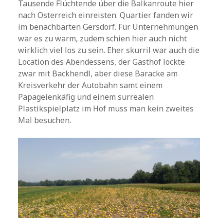
Tausende Flüchtende über die Balkanroute hier
nach Österreich einreisten. Quartier fanden wir
im benachbarten Gersdorf. Für Unternehmungen
war es zu warm, zudem schien hier auch nicht
wirklich viel los zu sein. Eher skurril war auch die
Location des Abendessens, der Gasthof lockte
zwar mit Backhendl, aber diese Baracke am
Kreisverkehr der Autobahn samt einem
Papageienkäfig und einem surrealen
Plastikspielplatz im Hof muss man kein zweites
Mal besuchen.