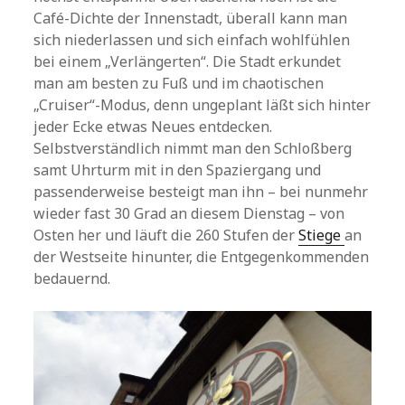
Café-Dichte der Innenstadt, überall kann man
sich niederlassen und sich einfach wohlfühlen
bei einem „Verlängerten“. Die Stadt erkundet
man am besten zu Fuß und im chaotischen
„Cruiser“-Modus, denn ungeplant läßt sich hinter
jeder Ecke etwas Neues entdecken.
Selbstverständlich nimmt man den Schloßberg
samt Uhrturm mit in den Spaziergang und
passenderweise besteigt man ihn – bei nunmehr
wieder fast 30 Grad an diesem Dienstag – von
Osten her und läuft die 260 Stufen der
Stiege
an
der Westseite hinunter, die Entgegenkommenden
bedauernd.