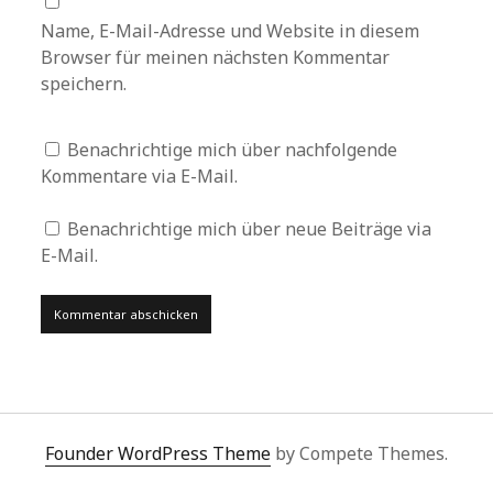
Name, E-Mail-Adresse und Website in diesem
Browser für meinen nächsten Kommentar
speichern.
Benachrichtige mich über nachfolgende
Kommentare via E-Mail.
Benachrichtige mich über neue Beiträge via
E-Mail.
Founder WordPress Theme
by Compete Themes.