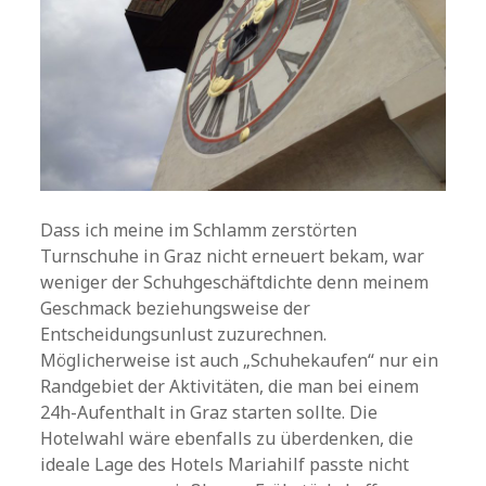
Dass ich meine im Schlamm zerstörten
Turnschuhe in Graz nicht erneuert bekam, war
weniger der Schuhgeschäftdichte denn meinem
Geschmack beziehungsweise der
Entscheidungsunlust zuzurechnen.
Möglicherweise ist auch „Schuhekaufen“ nur ein
Randgebiet der Aktivitäten, die man bei einem
24h-Aufenthalt in Graz starten sollte. Die
Hotelwahl wäre ebenfalls zu überdenken, die
ideale Lage des Hotels Mariahilf passte nicht