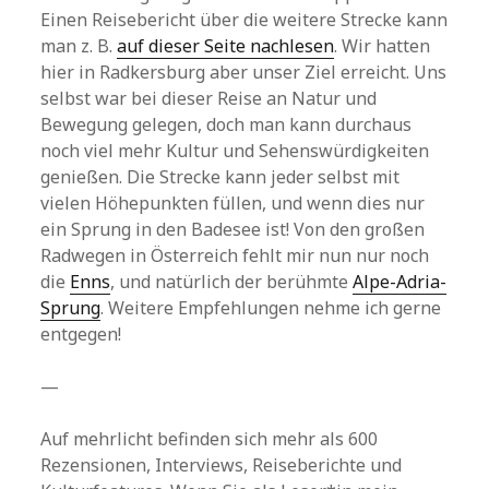
Einen Reisebericht über die weitere Strecke kann
man z. B.
auf dieser Seite nachlesen
. Wir hatten
hier in Radkersburg aber unser Ziel erreicht. Uns
selbst war bei dieser Reise an Natur und
Bewegung gelegen, doch man kann durchaus
noch viel mehr Kultur und Sehenswürdigkeiten
genießen. Die Strecke kann jeder selbst mit
vielen Höhepunkten füllen, und wenn dies nur
ein Sprung in den Badesee ist! Von den großen
Radwegen in Österreich fehlt mir nun nur noch
die
Enns
, und natürlich der berühmte
Alpe-Adria-
Sprung
. Weitere Empfehlungen nehme ich gerne
entgegen!
—
Auf mehrlicht befinden sich mehr als 600
Rezensionen, Interviews, Reiseberichte und