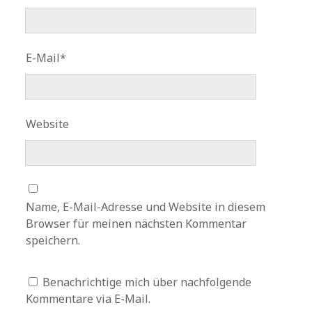
E-Mail*
Website
Name, E-Mail-Adresse und Website in diesem
Browser für meinen nächsten Kommentar
speichern.
Benachrichtige mich über nachfolgende
Kommentare via E-Mail.