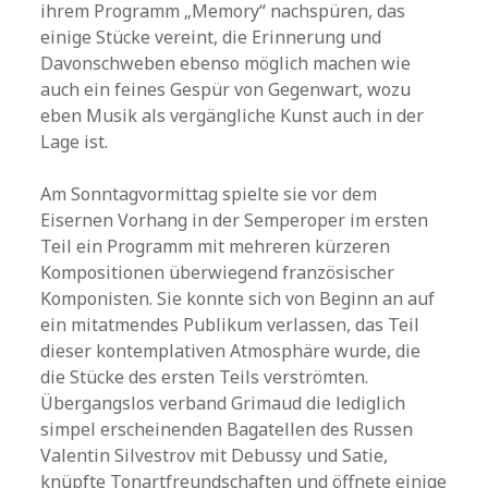
ihrem Programm „Memory“ nachspüren, das
einige Stücke vereint, die Erinnerung und
Davonschweben ebenso möglich machen wie
auch ein feines Gespür von Gegenwart, wozu
eben Musik als vergängliche Kunst auch in der
Lage ist.
Am Sonntagvormittag spielte sie vor dem
Eisernen Vorhang in der Semperoper im ersten
Teil ein Programm mit mehreren kürzeren
Kompositionen überwiegend französischer
Komponisten. Sie konnte sich von Beginn an auf
ein mitatmendes Publikum verlassen, das Teil
dieser kontemplativen Atmosphäre wurde, die
die Stücke des ersten Teils verströmten.
Übergangslos verband Grimaud die lediglich
simpel erscheinenden Bagatellen des Russen
Valentin Silvestrov mit Debussy und Satie,
knüpfte Tonartfreundschaften und öffnete einige