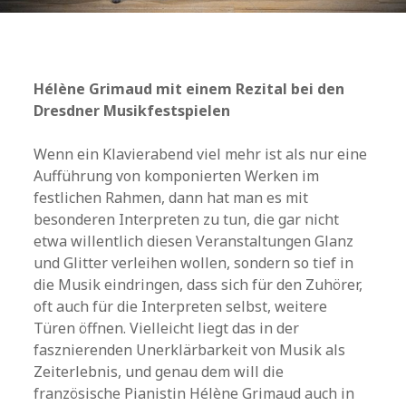
Hélène Grimaud mit einem Rezital bei den
Dresdner Musikfestspielen
Wenn ein Klavierabend viel mehr ist als nur eine
Aufführung von komponierten Werken im
festlichen Rahmen, dann hat man es mit
besonderen Interpreten zu tun, die gar nicht
etwa willentlich diesen Veranstaltungen Glanz
und Glitter verleihen wollen, sondern so tief in
die Musik eindringen, dass sich für den Zuhörer,
oft auch für die Interpreten selbst, weitere
Türen öffnen. Vielleicht liegt das in der
fasznierenden Unerklärbarkeit von Musik als
Zeiterlebnis, und genau dem will die
französische Pianistin Hélène Grimaud auch in