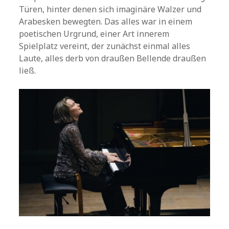
Türen, hinter denen sich imaginäre Walzer und
Arabesken bewegten. Das alles war in einem
poetischen Urgrund, einer Art innerem
Spielplatz vereint, der zunächst einmal alles
Laute, alles derb von draußen Bellende draußen
ließ.