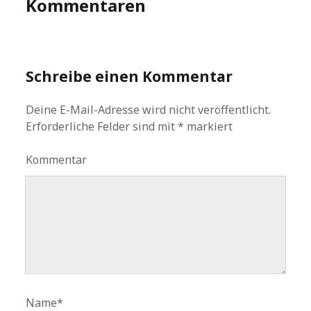
Kommentaren
Schreibe einen Kommentar
Deine E-Mail-Adresse wird nicht veröffentlicht.
Erforderliche Felder sind mit
*
markiert
Kommentar
Name*