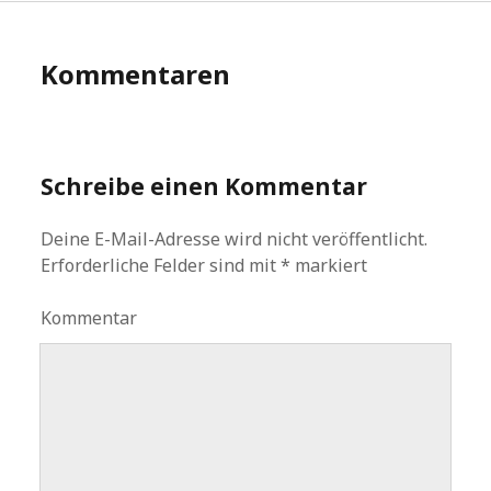
Kommentaren
Schreibe einen Kommentar
Deine E-Mail-Adresse wird nicht veröffentlicht.
Erforderliche Felder sind mit
*
markiert
Kommentar