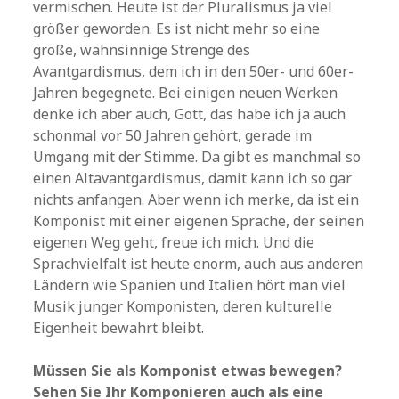
vermischen. Heute ist der Pluralismus ja viel
größer geworden. Es ist nicht mehr so eine
große, wahnsinnige Strenge des
Avantgardismus, dem ich in den 50er- und 60er-
Jahren begegnete. Bei einigen neuen Werken
denke ich aber auch, Gott, das habe ich ja auch
schonmal vor 50 Jahren gehört, gerade im
Umgang mit der Stimme. Da gibt es manchmal so
einen Altavantgardismus, damit kann ich so gar
nichts anfangen. Aber wenn ich merke, da ist ein
Komponist mit einer eigenen Sprache, der seinen
eigenen Weg geht, freue ich mich. Und die
Sprachvielfalt ist heute enorm, auch aus anderen
Ländern wie Spanien und Italien hört man viel
Musik junger Komponisten, deren kulturelle
Eigenheit bewahrt bleibt.
Müssen Sie als Komponist etwas bewegen?
Sehen Sie Ihr Komponieren auch als eine