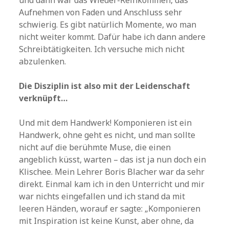
Aufnehmen von Faden und Anschluss sehr
schwierig. Es gibt natürlich Momente, wo man
nicht weiter kommt. Dafür habe ich dann andere
Schreibtätigkeiten. Ich versuche mich nicht
abzulenken.
Die Disziplin ist also mit der Leidenschaft
verknüpft…
Und mit dem Handwerk! Komponieren ist ein
Handwerk, ohne geht es nicht, und man sollte
nicht auf die berühmte Muse, die einen
angeblich küsst, warten – das ist ja nun doch ein
Klischee. Mein Lehrer Boris Blacher war da sehr
direkt. Einmal kam ich in den Unterricht und mir
war nichts eingefallen und ich stand da mit
leeren Händen, worauf er sagte: „Komponieren
mit Inspiration ist keine Kunst, aber ohne, da