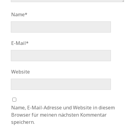
Name*
E-Mail*
Website
Name, E-Mail-Adresse und Website in diesem
Browser für meinen nächsten Kommentar
speichern.