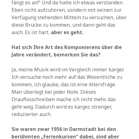
fängt es an!“ Und da hatte ich etwas verstanden.
Eben nicht aufzuhören, sondern mit seinen zur
Verfügung stehenden Mitteln zu versuchen, über
diese Brücke zu kommen, und dann geht das
auch. Es ist hart,
aber es geht.
Hat sich Ihre Art des Komponierens über die
Jahre verändert, bemerken Sie das?
Ja, meine Musik wird im Vergleich immer karger.
Ich versuche noch mehr auf das Wesentliche zu
kommen, ich glaube, das ist eine Altersfrage.
Man überlegt bei jeder Note. Dieses
Drauflosschreiben mache ich nicht mehr, das
geht weg. Dadurch wird es karger, strenger,
reduzierter auch.
Sie waren zwar 1956 in Darmstadt bei den
berühmten „Ferienkursen“ dabei, sind aber