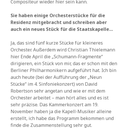
Compositeur wieder hier sein kann.
Sie haben einige Orchesterstücke für die
Residenz mitgebracht und schreiben aber
auch ein neues Stück für die Staatskapelle…
Ja, das sind fünf kurze Stücke für kleineres
Orchester. Außerdem wird Christian Thielemann
hier Ende April die „Schumann-Fragmente“
dirigieren, ein Stück von mir, das er schon mit den
Berliner Philharmonikern aufgeführt hat. Ich bin
auch heute (bei der Aufführung der „Neun
Stücke“ im 4. Sinfoniekonzert) von David
Robertson sehr angetan und wie er mit dem
Orchester arbeitet – man hört alles und es ist
sehr präzise. Das Kammerkonzert am 19.
November haben ja die Kapell-Musiker alleine
erstellt, ich habe das Programm bekommen und
finde die Zusammenstellung sehr gut.