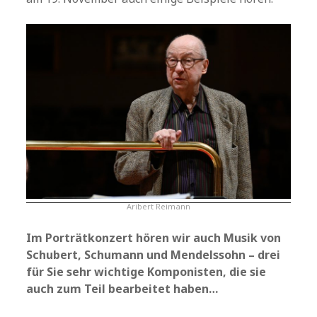
Aribert Reimann
Im Porträtkonzert hören wir auch Musik von
Schubert, Schumann und Mendelssohn – drei
für Sie sehr wichtige Komponisten, die sie
auch zum Teil bearbeitet haben…