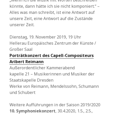
könnte, dann hätte ich sie nicht komponiert.“ –
Alles was man schreibt, ist eine Antwort auf
unsere Zeit, eine Antwort auf die Zustände
unserer Zeit.
Dienstag, 19. November 2019, 19 Uhr
Hellerau Europäisches Zentrum der Künste /
Großer Saal
Porträtkonzert des Capell-Compositeurs
Aribert Reimann
Außerordentlicher Kammerabend
kapelle 21 – Musikerinnen und Musiker der
Staatskapelle Dresden
Werke von Reimann, Mendelssohn, Schumann
und Schubert
Weitere Aufführungen in der Saison 2019/2020
10. Symphoniekonzert
, 30.4.2020, 1.5., 2.5.,