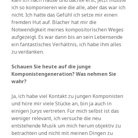
ich so komponieren wie die alle, aber das war ich
nicht. Ich hatte das Gefühl ich setze mir einen
fremden Hut auf. Blacher hat mir die
Notwendigkeit meines kompositorischen Weges
aufgezeigt. Es war dann bis an sein Lebensende
ein fantastisches Verhältnis, ich habe ihm alles
zu verdanken.
Schauen Sie heute auf die junge
Komponistengeneration? Was nehmen Sie
wahr?
Ja, ich habe viel Kontakt zu jungen Komponisten
und höre mir viele Stücke an, bin ja auch in
einigen Jurys vertreten. Für mich selbst ist das
weniger relevant, ich versuche die neu
entstehende Musik um mich herum objektiv zu
betrachten und nicht mit meinen Dingen zu