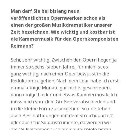
Man darf Sie bei bislang neun
veröffentlichten Opernwerken schon als
einen der großen Musikdramatiker unserer
Zeit bezeichnen. Wie wichtig und kostbar ist
die Kammermusik für den Opernkomponisten
Reimann?
Sehr, sehr wichtig. Zwischen den Opern liegen ja
immer so sechs, sieben Jahre. Für mich ist es
ganz wichtig, nach einer Oper bewusst in die
Reduktion zu gehen. Nach dem Lear habe ich erst
einmal einige Monate gar nichts geschrieben,
dann einige Lieder und etwas Kammermusik. Ich
muss mich von dem Großen verabschieden und
in die kleine Form zurückgehen. So entstehen
auch Beschäftigungen mit dem Streichquartett
oder auch für Soloinstrumente, da werden wir
am 19. November auch einige Beispiele hören.