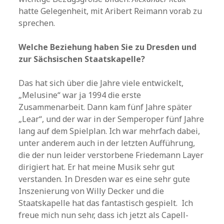
hatte Gelegenheit, mit Aribert Reimann vorab zu
sprechen.
Welche Beziehung haben Sie zu Dresden und
zur Sächsischen Staatskapelle?
Das hat sich über die Jahre viele entwickelt,
„Melusine“ war ja 1994 die erste
Zusammenarbeit. Dann kam fünf Jahre später
„Lear“, und der war in der Semperoper fünf Jahre
lang auf dem Spielplan. Ich war mehrfach dabei,
unter anderem auch in der letzten Aufführung,
die der nun leider verstorbene Friedemann Layer
dirigiert hat. Er hat meine Musik sehr gut
verstanden. In Dresden war es eine sehr gute
Inszenierung von Willy Decker und die
Staatskapelle hat das fantastisch gespielt. Ich
freue mich nun sehr, dass ich jetzt als Capell-