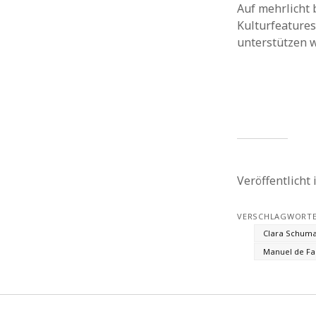
Auf mehrlicht 
Kulturfeatures
unterstützen w
Veröffentlicht
VERSCHLAGWORTE
Clara Schum
Manuel de Fa