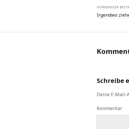
VORHERIGER BEIT
Irgendwo ziehe
Komment
Schreibe 
Deine E-Mail-A
Kommentar