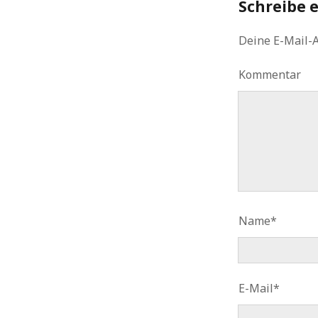
Schreibe 
Deine E-Mail-A
Kommentar
Name*
E-Mail*