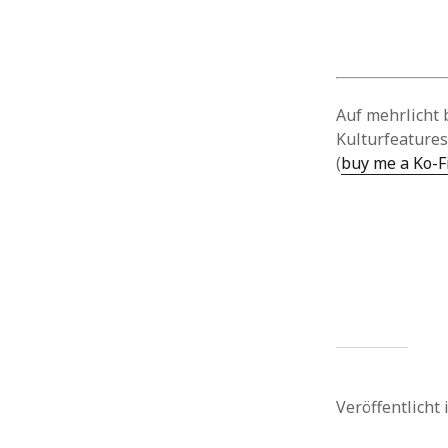
Auf mehrlicht 
Kulturfeatures
(
buy me a Ko-F
Veröffentlicht