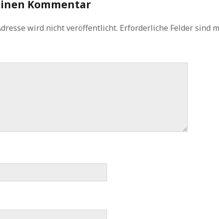
einen Kommentar
dresse wird nicht veröffentlicht.
Erforderliche Felder sind 