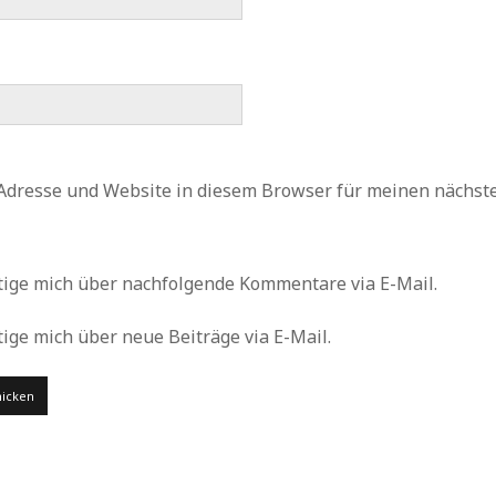
Adresse und Website in diesem Browser für meinen nächs
tige mich über nachfolgende Kommentare via E-Mail.
ige mich über neue Beiträge via E-Mail.