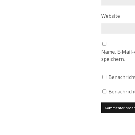
Website
Name, E-Mail-
speichern.
Benachrich
Benachricht