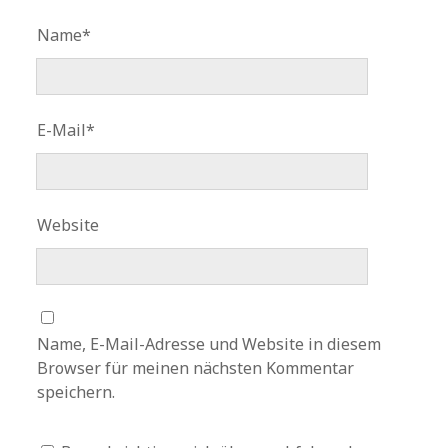
Name*
E-Mail*
Website
Name, E-Mail-Adresse und Website in diesem
Browser für meinen nächsten Kommentar
speichern.