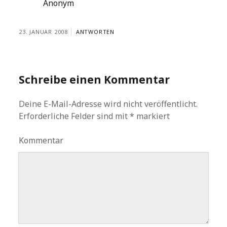
Anonym
23. JANUAR 2008
ANTWORTEN
Schreibe einen Kommentar
Deine E-Mail-Adresse wird nicht veröffentlicht.
Erforderliche Felder sind mit
*
markiert
Kommentar