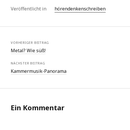
Veröffentlicht in
hörendenkenschreiben
VORHERIGER BEITRAG
Metal? Wie süß!
NÄCHSTER BEITRAG
Kammermusik-Panorama
Ein Kommentar