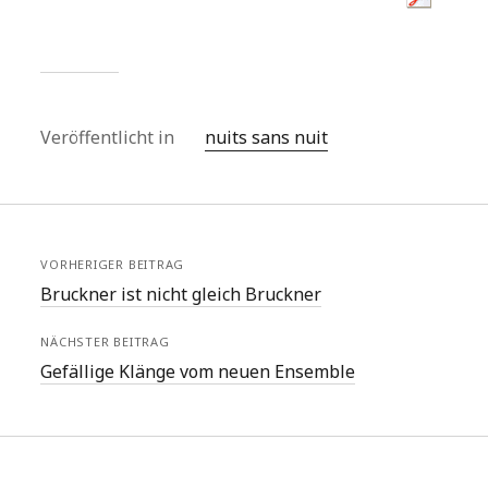
Veröffentlicht in
nuits sans nuit
VORHERIGER BEITRAG
Bruckner ist nicht gleich Bruckner
NÄCHSTER BEITRAG
Gefällige Klänge vom neuen Ensemble