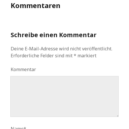
Kommentaren
Schreibe einen Kommentar
Deine E-Mail-Adresse wird nicht veröffentlicht.
Erforderliche Felder sind mit
*
markiert
Kommentar
Name*