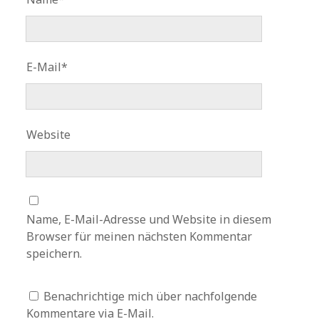
E-Mail*
Website
Name, E-Mail-Adresse und Website in diesem
Browser für meinen nächsten Kommentar
speichern.
Benachrichtige mich über nachfolgende
Kommentare via E-Mail.