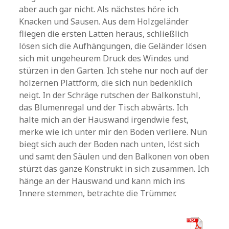
aber auch gar nicht. Als nächstes höre ich
Knacken und Sausen. Aus dem Holzgeländer
fliegen die ersten Latten heraus, schließlich
lösen sich die Aufhängungen, die Geländer lösen
sich mit ungeheurem Druck des Windes und
stürzen in den Garten. Ich stehe nur noch auf der
hölzernen Plattform, die sich nun bedenklich
neigt. In der Schräge rutschen der Balkonstuhl,
das Blumenregal und der Tisch abwärts. Ich
halte mich an der Hauswand irgendwie fest,
merke wie ich unter mir den Boden verliere. Nun
biegt sich auch der Boden nach unten, löst sich
und samt den Säulen und den Balkonen von oben
stürzt das ganze Konstrukt in sich zusammen. Ich
hänge an der Hauswand und kann mich ins
Innere stemmen, betrachte die Trümmer.