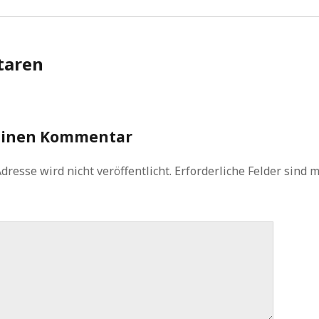
aren
einen Kommentar
dresse wird nicht veröffentlicht.
Erforderliche Felder sind 