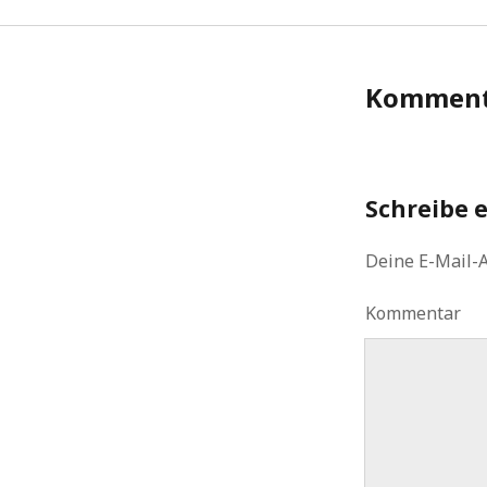
Komment
Schreibe 
Deine E-Mail-A
Kommentar