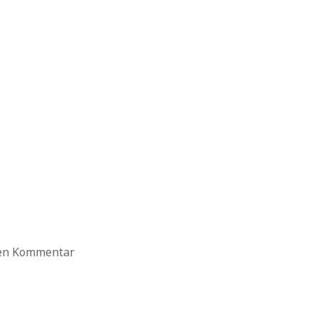
ten Kommentar