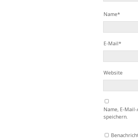
Name*
E-Mail*
Website
Name, E-Mail-
speichern.
Benachrich