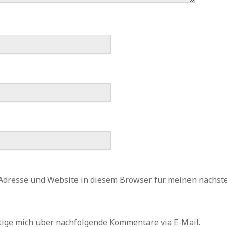
Adresse und Website in diesem Browser für meinen nächs
tige mich über nachfolgende Kommentare via E-Mail.