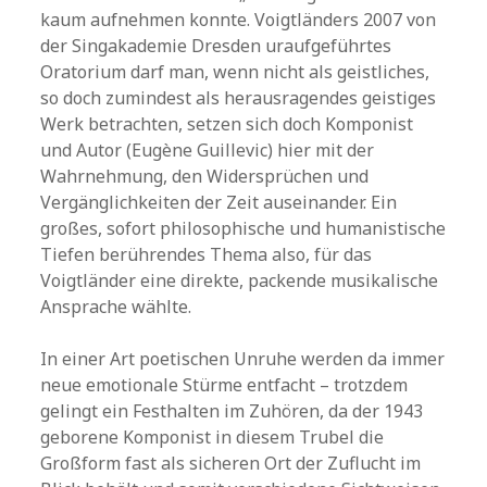
kaum aufnehmen konnte. Voigtländers 2007 von
der Singakademie Dresden uraufgeführtes
Oratorium darf man, wenn nicht als geistliches,
so doch zumindest als herausragendes geistiges
Werk betrachten, setzen sich doch Komponist
und Autor (Eugène Guillevic) hier mit der
Wahrnehmung, den Widersprüchen und
Vergänglichkeiten der Zeit auseinander. Ein
großes, sofort philosophische und humanistische
Tiefen berührendes Thema also, für das
Voigtländer eine direkte, packende musikalische
Ansprache wählte.
In einer Art poetischen Unruhe werden da immer
neue emotionale Stürme entfacht – trotzdem
gelingt ein Festhalten im Zuhören, da der 1943
geborene Komponist in diesem Trubel die
Großform fast als sicheren Ort der Zuflucht im