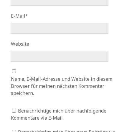
E-Mail*
Website
Name, E-Mail-Adresse und Website in diesem
Browser für meinen nächsten Kommentar
speichern.
Benachrichtige mich über nachfolgende
Kommentare via E-Mail.