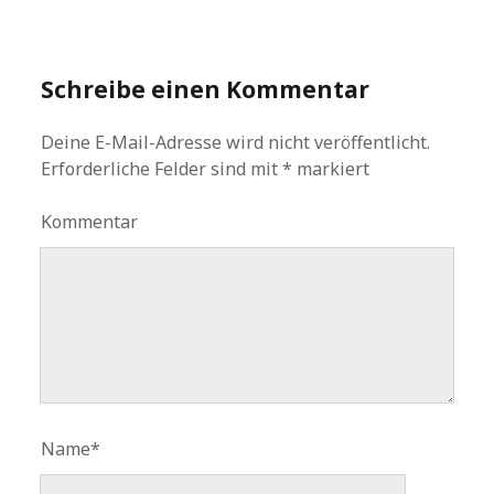
Schreibe einen Kommentar
Deine E-Mail-Adresse wird nicht veröffentlicht.
Erforderliche Felder sind mit
*
markiert
Kommentar
Name*