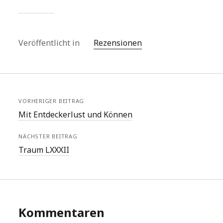
Veröffentlicht in
Rezensionen
VORHERIGER BEITRAG
Mit Entdeckerlust und Können
NÄCHSTER BEITRAG
Traum LXXXII
Kommentaren