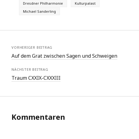
Dresdner Philharmonie
Kulturpalast
Michael Sanderling
VORHERIGER BEITRAG
Auf dem Grat zwischen Sagen und Schweigen
NÄCHSTER BEITRAG
Traum CXXIX-CXXXIII
Kommentaren