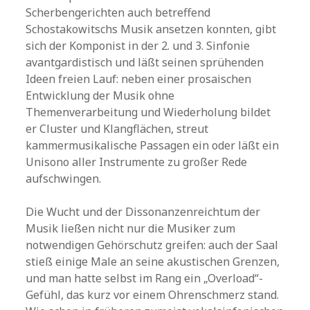
Scherbengerichten auch betreffend
Schostakowitschs Musik ansetzen konnten, gibt
sich der Komponist in der 2. und 3. Sinfonie
avantgardistisch und läßt seinen sprühenden
Ideen freien Lauf: neben einer prosaischen
Entwicklung der Musik ohne
Themenverarbeitung und Wiederholung bildet
er Cluster und Klangflächen, streut
kammermusikalische Passagen ein oder läßt ein
Unisono aller Instrumente zu großer Rede
aufschwingen.
Die Wucht und der Dissonanzenreichtum der
Musik ließen nicht nur die Musiker zum
notwendigen Gehörschutz greifen: auch der Saal
stieß einige Male an seine akustischen Grenzen,
und man hatte selbst im Rang ein „Overload“-
Gefühl, das kurz vor einem Ohrenschmerz stand.