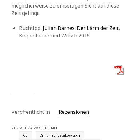
möglicherweise zu einseitigen Sicht auf diese
Zeit gelingt.
Buchtipp:
Julian Barnes: Der Lärm der Zeit
,
Kiepenheuer und Witsch 2016
Veröffentlicht in
Rezensionen
VERSCHLAGWORTET MIT
CD
Dmitri Schostakowitsch