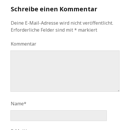
Schreibe einen Kommentar
Deine E-Mail-Adresse wird nicht veröffentlicht.
Erforderliche Felder sind mit
*
markiert
Kommentar
Name*