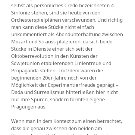
selbst als persönliches Credo bezeichneten 4.
Sinfonie stehen, sind sie heute von den
Orchesterspielplänen verschwunden. Und richtig:
man kann diese Stücke nicht einfach
unkommentiert als Abendunterhaltung zwischen
Mozart und Strauss platzieren, da sich beide
Stücke in Dienste einer sich seit der
Oktoberrevolution in den Künsten der
Sowjetunion etablierenden Linientreue und
Propaganda stellen. Trotzdem waren die
beginnenden 20er-Jahre noch von der
Möglichkeit der Experimentierfreude geprägt –
Dada und Surrealismus hinterließen hier nicht
nur ihre Spuren, sondern formten eigene
Prägungen aus.
Wenn man in dem Kontext zum einen betrachtet,
dass die genau zwischen den beiden am