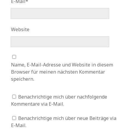
E-Mail*
Website
Name, E-Mail-Adresse und Website in diesem
Browser für meinen nächsten Kommentar
speichern.
Benachrichtige mich über nachfolgende
Kommentare via E-Mail.
Benachrichtige mich über neue Beiträge via
E-Mail.