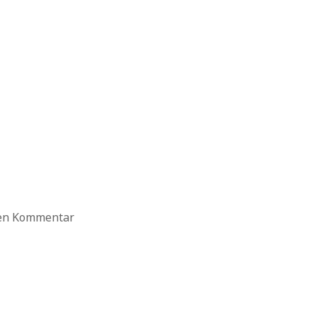
ten Kommentar