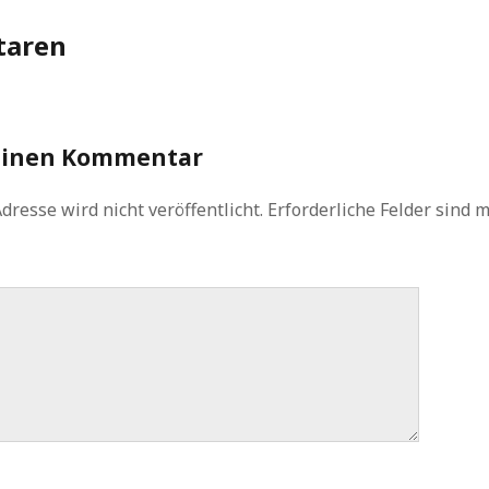
aren
einen Kommentar
dresse wird nicht veröffentlicht.
Erforderliche Felder sind 