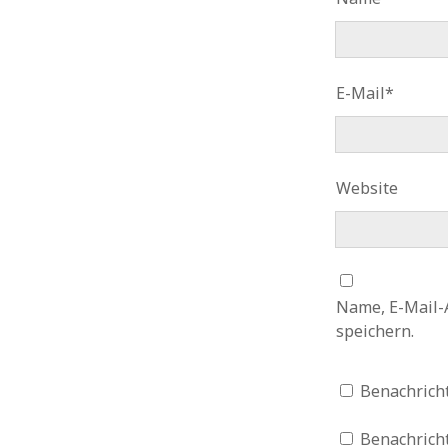
E-Mail*
Website
Name, E-Mail-
speichern.
Benachrich
Benachricht