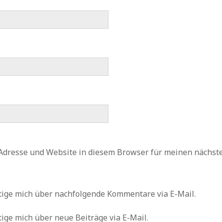
Adresse und Website in diesem Browser für meinen nächs
tige mich über nachfolgende Kommentare via E-Mail.
ige mich über neue Beiträge via E-Mail.