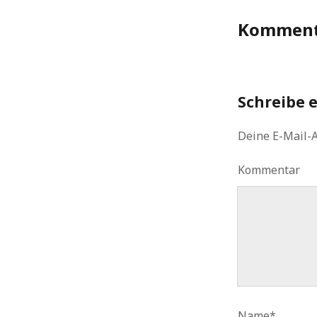
Komment
Schreibe 
Deine E-Mail-A
Kommentar
Name*