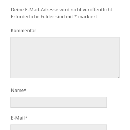
Deine E-Mail-Adresse wird nicht veröffentlicht.
Erforderliche Felder sind mit
*
markiert
Kommentar
Name*
E-Mail*