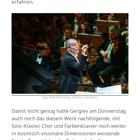
erfahren.
Ilya Rashkovskiy, Valery Gergiev
Damit nicht genug hatte Gergiev am Donnerstag
auch noch das diesem Werk nachfolgende, mit
Solo-Klavier, Chor und Farbenklavier noch weiter
in kosmisch-visionäre Dimensionen weisende