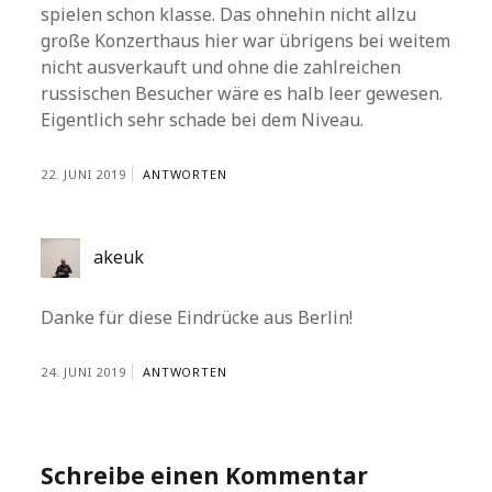
spielen schon klasse. Das ohnehin nicht allzu
große Konzerthaus hier war übrigens bei weitem
nicht ausverkauft und ohne die zahlreichen
russischen Besucher wäre es halb leer gewesen.
Eigentlich sehr schade bei dem Niveau.
22. JUNI 2019
ANTWORTEN
akeuk
Danke für diese Eindrücke aus Berlin!
24. JUNI 2019
ANTWORTEN
Schreibe einen Kommentar