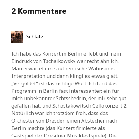
2 Kommentare
Schlatz
Ich habe das Konzert in Berlin erlebt und mein
Eindruck von Tschaikowsky war recht ähnlich.
Man erwartet eine authentische Wahnsinns-
Interpretation und dann klingt es etwas glatt.
„Vergoldet“ ist das richtige Wort. Ich fand das
Programm in Berlin fast interessanter: ein für
mich unbekannter Schtschedrin, der mir sehr gut
gefallen hat, und Schostakowitsch Cellokonzert 2.
Natürlich war ich trotzdem froh, dass das
Orchester von Dresden einen Abstecher nach
Berlin machte (das Konzert firmierte als
Gastspiel der Dresdner Musikfestspiele). Die