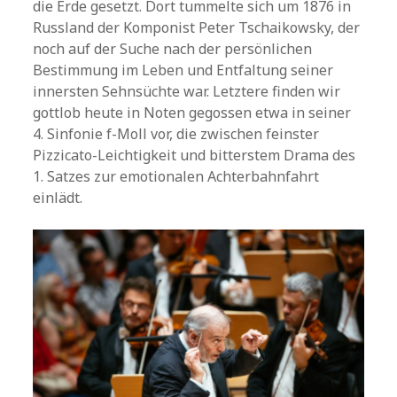
die Erde gesetzt. Dort tummelte sich um 1876 in
Russland der Komponist Peter Tschaikowsky, der
noch auf der Suche nach der persönlichen
Bestimmung im Leben und Entfaltung seiner
innersten Sehnsüchte war. Letztere finden wir
gottlob heute in Noten gegossen etwa in seiner
4. Sinfonie f-Moll vor, die zwischen feinster
Pizzicato-Leichtigkeit und bitterstem Drama des
1. Satzes zur emotionalen Achterbahnfahrt
einlädt.