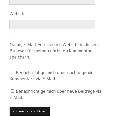
Website
Name, E-Mail-Adresse und Website in diesem
Browser für meinen nächsten Kommentar
speichern.
Benachrichtige mich über nachfolgende
Kommentare via E-Mail.
Benachrichtige mich über neue Beiträge via
E-Mail.