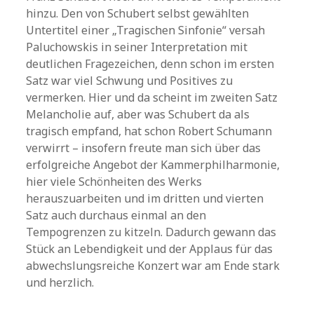
hinzu. Den von Schubert selbst gewählten
Untertitel einer „Tragischen Sinfonie“ versah
Paluchowskis in seiner Interpretation mit
deutlichen Fragezeichen, denn schon im ersten
Satz war viel Schwung und Positives zu
vermerken. Hier und da scheint im zweiten Satz
Melancholie auf, aber was Schubert da als
tragisch empfand, hat schon Robert Schumann
verwirrt – insofern freute man sich über das
erfolgreiche Angebot der Kammerphilharmonie,
hier viele Schönheiten des Werks
herauszuarbeiten und im dritten und vierten
Satz auch durchaus einmal an den
Tempogrenzen zu kitzeln. Dadurch gewann das
Stück an Lebendigkeit und der Applaus für das
abwechslungsreiche Konzert war am Ende stark
und herzlich.