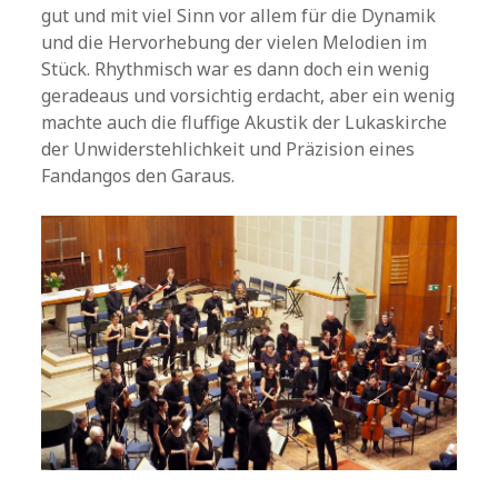
gut und mit viel Sinn vor allem für die Dynamik
und die Hervorhebung der vielen Melodien im
Stück. Rhythmisch war es dann doch ein wenig
geradeaus und vorsichtig erdacht, aber ein wenig
machte auch die fluffige Akustik der Lukaskirche
der Unwiderstehlichkeit und Präzision eines
Fandangos den Garaus.