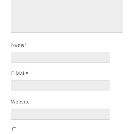
Name*
E-Mail*
Website