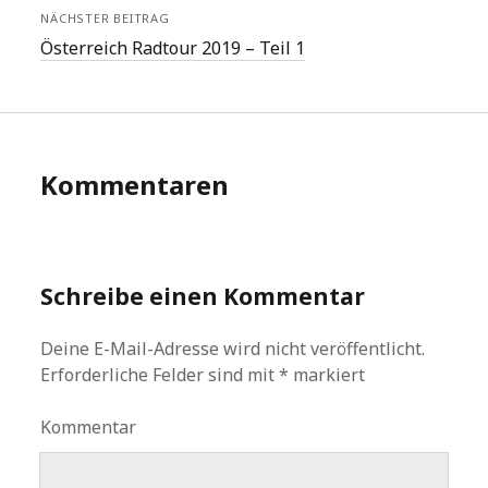
NÄCHSTER BEITRAG
Österreich Radtour 2019 – Teil 1
Kommentaren
Schreibe einen Kommentar
Deine E-Mail-Adresse wird nicht veröffentlicht.
Erforderliche Felder sind mit
*
markiert
Kommentar