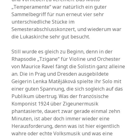
„Temperamente“ war natürlich ein guter
Sammelbegriff für nun erneut vier sehr
unterschiedliche Stücke im
Semesterabschlusskonzert, und wiederum war
die Lukaskirche sehr gut besucht.
Still wurde es gleich zu Beginn, denn in der
Rhapsodie „Tzigane“ für Violine und Orchester
von Maurice Ravel fängt die Solistin ganz alleine
an. Die in Prag und Dresden ausgebildete
Geigerin Lenka Matějáková spielte ihr Solo mit
einer guten Spannung, die sich sogleich auf das
Publikum übertrug. Was der französische
Komponist 1924 über Zigeunermusik
phantasierte, dauert zwar gerade einmal zehn
Minuten, ist aber doch immer wieder eine
Herausforderung, denn was ist hier eigentlich
wahre oder echte Volksmusik und was eine