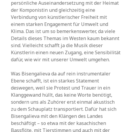
persönliche Auseinandersetzung mit der Heimat
der Komponistin und gleichzeitig eine
Verbindung von künstlerischer Freiheit mit
einem starken Engagement für Umwelt und
Klima. Das ist um so bemerkenswerter, da viele
Details dieses Themas im Westen kaum bekannt
sind. Vielleicht schafft ja die Musik dieser
Künstlerin einen neuen Zugang, eine Sensibilität
dafür, wie wir mit unserer Umwelt umgehen.
Was Bisengalieva da auf rein instrumentaler
Ebene schafft, ist ein starkes Statement
deswegen, weil sie Protest und Trauer in ein
Klanggewand hüllt, das keine Worte benötigt,
sondern uns als Zuhörer erst einmal akustisch
zu dem Schauplatz transportiert. Dafür hat sich
Bisengalieva mit den Klängen des Landes
beschäftigt – so etwa mit der kasachischen
Bassflöte, mit Tierstimmen und auch mit der