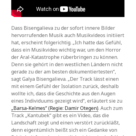
Dass Bisengalieva zu der sofort innere Bilder
hervorrufenden Musik auch Musikvideos initiiert
hat, erscheint folgerichtig. „Ich hatte das Gefühl,
dass ein Musikvideo wichtig war, um den Horror
der Aral-Katastrophe rüberbringen zu können.
Denn sie gehört in den westlichen Ländern nicht
gerade zu der am besten dokumentiertesten“,
sagt Galya Bisengalieva. „Der Track lässt einen
mit einem Gefühl der Isolation zurück, deshalb
wollte ich, dass die Geschichte aus den Augen
eines Individuums gezeigt wird“, erläutert sie zu
„Barsa-Kelmes“ (Regie: Damir Otegen)
. Auch zum
Track „Kantubek“ gibt es ein Video, das die
Landschaft zeigt und einen verstört zurückläßt,
denn eigentümlich beißt sich ein Gedanke von