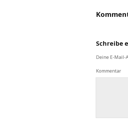
Komment
Schreibe 
Deine E-Mail-A
Kommentar