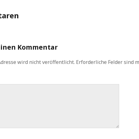
aren
einen Kommentar
dresse wird nicht veröffentlicht.
Erforderliche Felder sind 