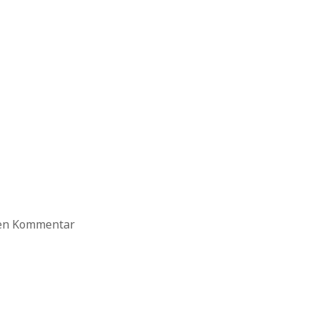
ten Kommentar