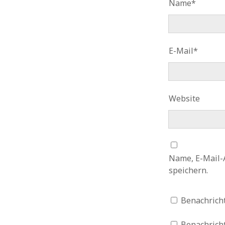
Name*
E-Mail*
Website
Name, E-Mail-
speichern.
Benachrich
Benachricht