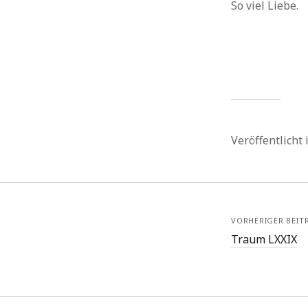
So viel Liebe.
Veröffentlicht
VORHERIGER BEIT
Traum LXXIX