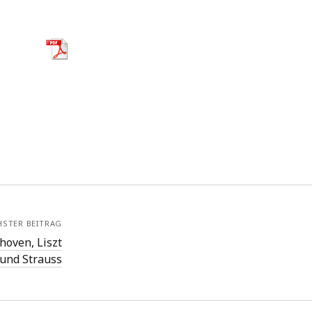
HSTER BEITRAG
hoven, Liszt
und Strauss