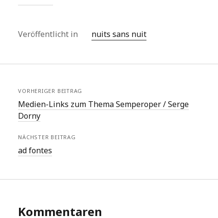
Veröffentlicht in
nuits sans nuit
VORHERIGER BEITRAG
Medien-Links zum Thema Semperoper / Serge
Dorny
NÄCHSTER BEITRAG
ad fontes
Kommentaren