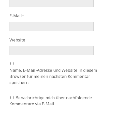
E-Mail*
Website
Name, E-Mail-Adresse und Website in diesem
Browser für meinen nächsten Kommentar
speichern.
Benachrichtige mich über nachfolgende
Kommentare via E-Mail.