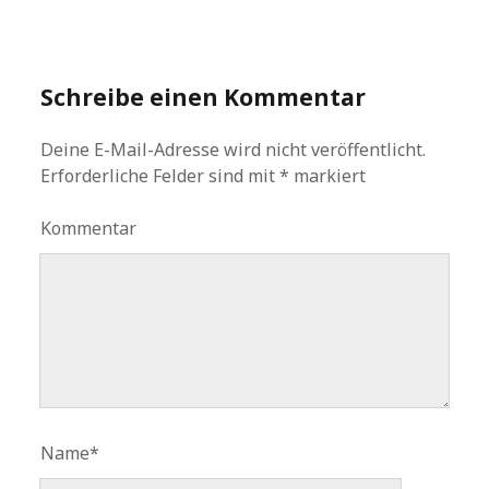
Schreibe einen Kommentar
Deine E-Mail-Adresse wird nicht veröffentlicht.
Erforderliche Felder sind mit
*
markiert
Kommentar
Name*