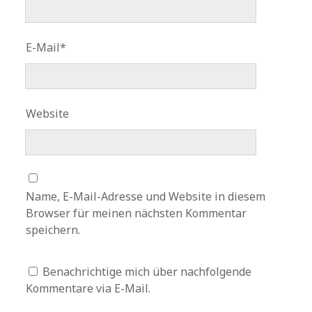
E-Mail*
Website
Name, E-Mail-Adresse und Website in diesem
Browser für meinen nächsten Kommentar
speichern.
Benachrichtige mich über nachfolgende
Kommentare via E-Mail.