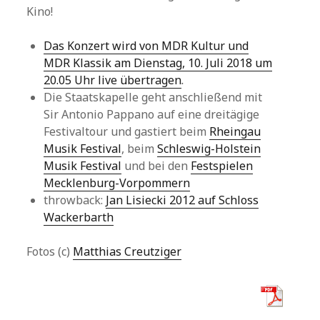
Kino!
Das Konzert wird von MDR Kultur und
MDR Klassik am Dienstag, 10. Juli 2018 um
20.05 Uhr live übertragen
.
Die Staatskapelle geht anschließend mit
Sir Antonio Pappano auf eine dreitägige
Festivaltour und gastiert beim
Rheingau
Musik Festival
, beim
Schleswig-Holstein
Musik Festival
und bei den
Festspielen
Mecklenburg-Vorpommern
throwback:
Jan Lisiecki 2012 auf Schloss
Wackerbarth
Fotos (c)
Matthias Creutziger