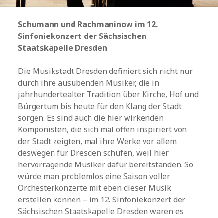
Schumann und Rachmaninow im 12.
Sinfoniekonzert der Sächsischen
Staatskapelle Dresden
Die Musikstadt Dresden definiert sich nicht nur
durch ihre ausübenden Musiker, die in
jahrhundertealter Tradition über Kirche, Hof und
Bürgertum bis heute für den Klang der Stadt
sorgen. Es sind auch die hier wirkenden
Komponisten, die sich mal offen inspiriert von
der Stadt zeigten, mal ihre Werke vor allem
deswegen für Dresden schufen, weil hier
hervorragende Musiker dafür bereitstanden. So
würde man problemlos eine Saison voller
Orchesterkonzerte mit eben dieser Musik
erstellen können – im 12. Sinfoniekonzert der
Sächsischen Staatskapelle Dresden waren es