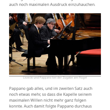
auch noch maximalen Ausdruck einzuhauchen.
Lisiecki und Pappano bei der Zugabe am Flügel
Pappano gab alles, und im zweiten Satz auch
noch etwas mehr, so dass die Kapelle seinem
maximalen Willen nicht mehr ganz folgen
konnte. Auch damit folgte Pappano durchaus