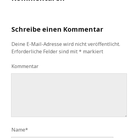
Schreibe einen Kommentar
Deine E-Mail-Adresse wird nicht veröffentlicht.
Erforderliche Felder sind mit
*
markiert
Kommentar
Name*