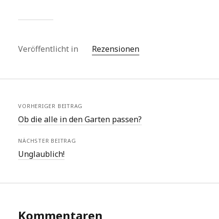
Veröffentlicht in
Rezensionen
VORHERIGER BEITRAG
Ob die alle in den Garten passen?
NÄCHSTER BEITRAG
Unglaublich!
Kommentaren