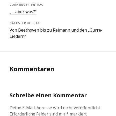
VORHERIGER BEITRAG
„… aber was?“
NÄCHSTER BEITRAG
Von Beethoven bis zu Reimann und den „Gurre-
Liedern“
Kommentaren
Schreibe einen Kommentar
Deine E-Mail-Adresse wird nicht veröffentlicht.
Erforderliche Felder sind mit
*
markiert