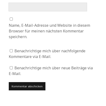
Name, E-Mail-Adresse und Website in diesem
Browser für meinen nächsten Kommentar
speichern.
Benachrichtige mich über nachfolgende
Kommentare via E-Mail.
Benachrichtige mich über neue Beiträge via
E-Mail.