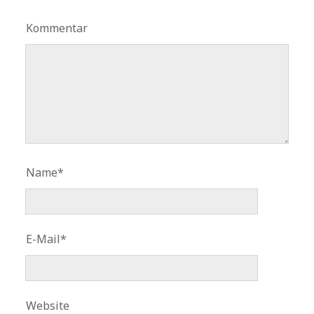
Kommentar
Name*
E-Mail*
Website