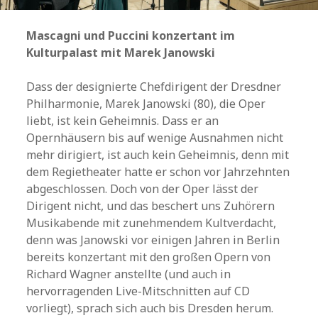
Mascagni und Puccini konzertant im
Kulturpalast mit Marek Janowski
Dass der designierte Chefdirigent der Dresdner
Philharmonie, Marek Janowski (80), die Oper
liebt, ist kein Geheimnis. Dass er an
Opernhäusern bis auf wenige Ausnahmen nicht
mehr dirigiert, ist auch kein Geheimnis, denn mit
dem Regietheater hatte er schon vor Jahrzehnten
abgeschlossen. Doch von der Oper lässt der
Dirigent nicht, und das beschert uns Zuhörern
Musikabende mit zunehmendem Kultverdacht,
denn was Janowski vor einigen Jahren in Berlin
bereits konzertant mit den großen Opern von
Richard Wagner anstellte (und auch in
hervorragenden Live-Mitschnitten auf CD
vorliegt), sprach sich auch bis Dresden herum.