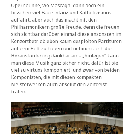
Opernbühne, wo Mascagni dann doch ein
bisschen viel Bauerntanz und Katholizismus
auffährt, aber auch das macht mit den
Philharmonikern große Freude, denn die freuen
sich sichtbar darüber, einmal diese ansonsten im
Konzertbetrieb eben kaum gespielten Partituren
auf dem Pult zu haben und nehmen auch die
Herausforderung dankbar an – „hinlegen“ kann
man diese Musik ganz sicher nicht, dafür ist sie
viel zu virtuos komponiert, und zwar von beiden
Komponisten, die mit diesen kompakten
Meisterwerken auch absolut den Zeitgeist
trafen.