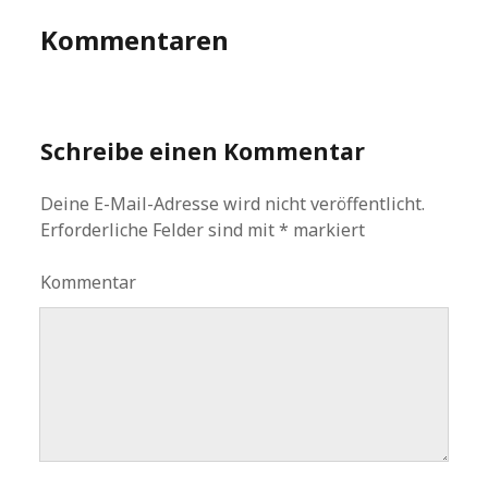
Kommentaren
Schreibe einen Kommentar
Deine E-Mail-Adresse wird nicht veröffentlicht.
Erforderliche Felder sind mit
*
markiert
Kommentar