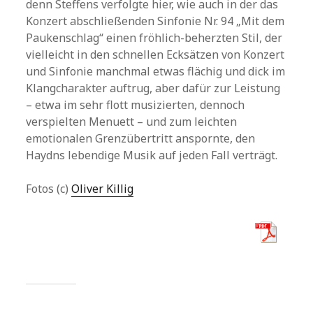
denn Steffens verfolgte hier, wie auch in der das
Konzert abschließenden Sinfonie Nr. 94 „Mit dem
Paukenschlag“ einen fröhlich-beherzten Stil, der
vielleicht in den schnellen Ecksätzen von Konzert
und Sinfonie manchmal etwas flächig und dick im
Klangcharakter auftrug, aber dafür zur Leistung
– etwa im sehr flott musizierten, dennoch
verspielten Menuett – und zum leichten
emotionalen Grenzübertritt anspornte, den
Haydns lebendige Musik auf jeden Fall verträgt.
Fotos (c)
Oliver Killig