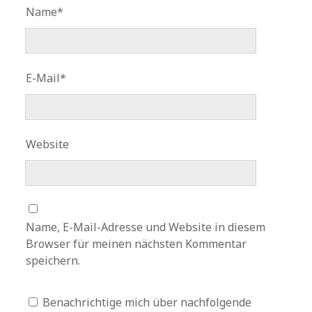
Name*
E-Mail*
Website
Name, E-Mail-Adresse und Website in diesem
Browser für meinen nächsten Kommentar
speichern.
Benachrichtige mich über nachfolgende