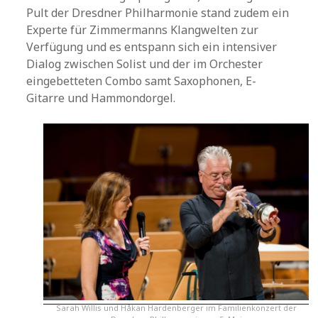
Pult der Dresdner Philharmonie stand zudem ein
Experte für Zimmermanns Klangwelten zur
Verfügung und es entspann sich ein intensiver
Dialog zwischen Solist und der im Orchester
eingebetteten Combo samt Saxophonen, E-
Gitarre und Hammondorgel.
Sarah Willis und Håkan Hardenberger im Familienkonzert der