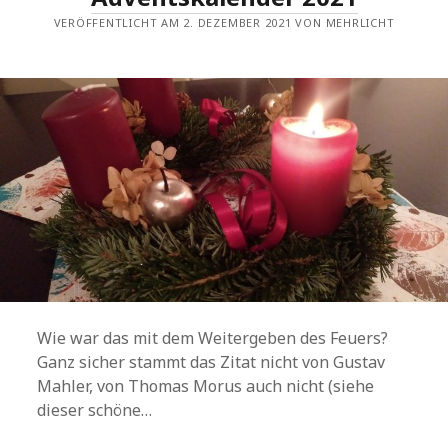
VERÖFFENTLICHT AM 2. DEZEMBER 2021 VON MEHRLICHT
Wie war das mit dem Weitergeben des Feuers?
Ganz sicher stammt das Zitat nicht von Gustav
Mahler, von Thomas Morus auch nicht (siehe
dieser schöne…