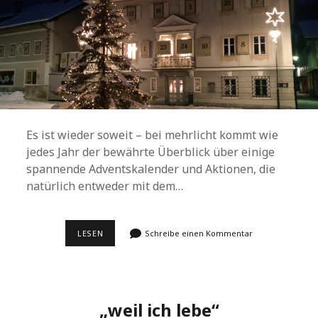
Es ist wieder soweit – bei mehrlicht kommt wie
jedes Jahr der bewährte Überblick über einige
spannende Adventskalender und Aktionen, die
natürlich entweder mit dem…
ADVENTSKALENDER
LESEN
Schreibe einen Kommentar
2022
„weil ich lebe“