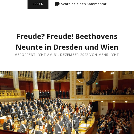
PERSÖNLICHER
LESEN
Schreibe einen Kommentar
RÜCKBLICK
Freude? Freude! Beethovens
Neunte in Dresden und Wien
VERÖFFENTLICHT AM 31. DEZEMBER 2022 VON MEHRLICHT