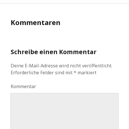
Kommentaren
Schreibe einen Kommentar
Deine E-Mail-Adresse wird nicht veröffentlicht.
Erforderliche Felder sind mit
*
markiert
Kommentar