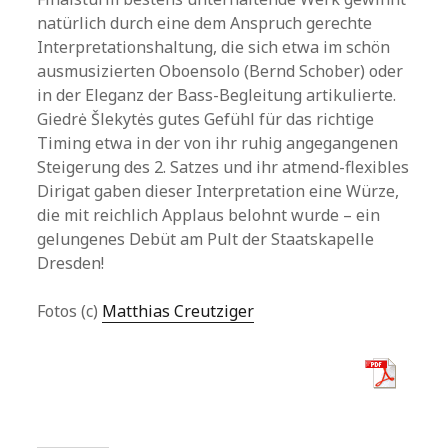
natürlich durch eine dem Anspruch gerechte
Interpretationshaltung, die sich etwa im schön
ausmusizierten Oboensolo (Bernd Schober) oder
in der Eleganz der Bass-Begleitung artikulierte.
Giedrė Šlekytės gutes Gefühl für das richtige
Timing etwa in der von ihr ruhig angegangenen
Steigerung des 2. Satzes und ihr atmend-flexibles
Dirigat gaben dieser Interpretation eine Würze,
die mit reichlich Applaus belohnt wurde – ein
gelungenes Debüt am Pult der Staatskapelle
Dresden!
Fotos (c)
Matthias Creutziger