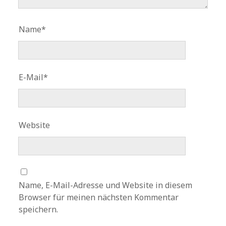
Name*
E-Mail*
Website
Name, E-Mail-Adresse und Website in diesem
Browser für meinen nächsten Kommentar
speichern.