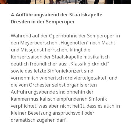
4. Aufführungsabend der Staatskapelle
Dresden in der Semperoper
Während auf der Opernbühne der Semperoper in
den Meyerbeerschen „Hugenotten“ noch Macht
und Missgunst herrschen, klingt die
Konzertsaison der Staatskapelle musikalisch
deutlich freundlicher aus: „Klassik picknickt“
sowie das letzte Sinfoniekonzert sind
vornehmlich wienerisch dreiviertelgetaktet, und
die vom Orchester selbst organisierten
Aufführungsabende sind ohnehin der
kammermusikalisch empfundenen Sinfonik
verpflichtet, was aber nicht heißt, dass es auch in
kleiner Besetzung anspruchsvoll oder
dramatisch zugehen darf.