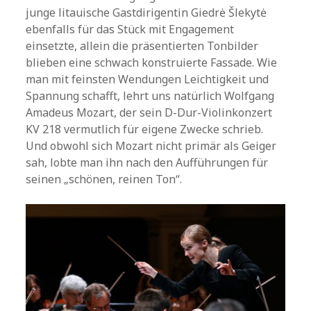
junge litauische Gastdirigentin Giedrė Šlekytė
ebenfalls für das Stück mit Engagement
einsetzte, allein die präsentierten Tonbilder
blieben eine schwach konstruierte Fassade. Wie
man mit feinsten Wendungen Leichtigkeit und
Spannung schafft, lehrt uns natürlich Wolfgang
Amadeus Mozart, der sein D-Dur-Violinkonzert
KV 218 vermutlich für eigene Zwecke schrieb.
Und obwohl sich Mozart nicht primär als Geiger
sah, lobte man ihn nach den Aufführungen für
seinen „schönen, reinen Ton“.