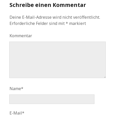
Schreibe einen Kommentar
Deine E-Mail-Adresse wird nicht veröffentlicht.
Erforderliche Felder sind mit
*
markiert
Kommentar
Name*
E-Mail*