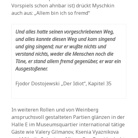
Vorspiels schon ahnbar ist) drückt Myschkin
auch aus: „Allem bin ich so fremd“
Und alles hatte seinen vorgeschriebenen Weg,
und alles kannte diesen Weg und kam singend
und ging singend; nur er wußte nichts und
verstand nichts, weder die Menschen noch die
Töne, er stand allem fremd gegenüber, er war ein
Ausgestoßener.
Fjodor Dostojewski „Der Idiot“, Kapitel 35
In weiteren Rollen und von Weinberg
anspruchsvoll gestalteten Partien glänzen in der
Halle E im Museumsquartier international tätige
Gäste wie Valery Gilmanov, Ksenia Vyaznikova