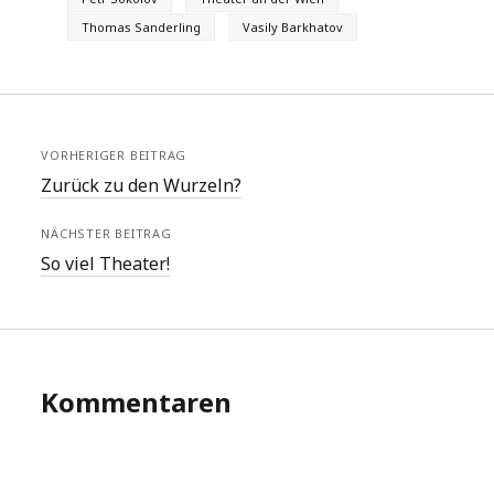
Thomas Sanderling
Vasily Barkhatov
VORHERIGER BEITRAG
Zurück zu den Wurzeln?
NÄCHSTER BEITRAG
So viel Theater!
Kommentaren