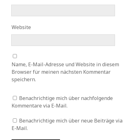
Website
Name, E-Mail-Adresse und Website in diesem
Browser für meinen nächsten Kommentar
speichern.
Benachrichtige mich über nachfolgende
Kommentare via E-Mail.
Benachrichtige mich über neue Beiträge via
E-Mail.