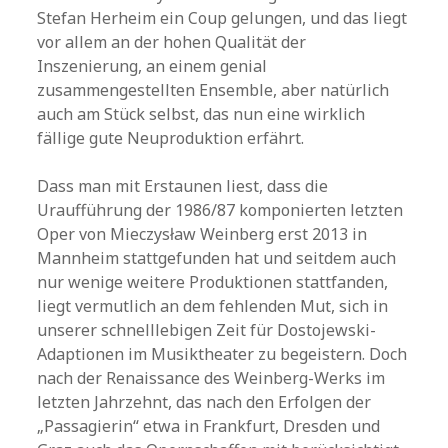
Stefan Herheim ein Coup gelungen, und das liegt
vor allem an der hohen Qualität der
Inszenierung, an einem genial
zusammengestellten Ensemble, aber natürlich
auch am Stück selbst, das nun eine wirklich
fällige gute Neuproduktion erfährt.
Dass man mit Erstaunen liest, dass die
Uraufführung der 1986/87 komponierten letzten
Oper von Mieczysław Weinberg erst 2013 in
Mannheim stattgefunden hat und seitdem auch
nur wenige weitere Produktionen stattfanden,
liegt vermutlich an dem fehlenden Mut, sich in
unserer schnelllebigen Zeit für Dostojewski-
Adaptionen im Musiktheater zu begeistern. Doch
nach der Renaissance des Weinberg-Werks im
letzten Jahrzehnt, das nach den Erfolgen der
„Passagierin“ etwa in Frankfurt, Dresden und