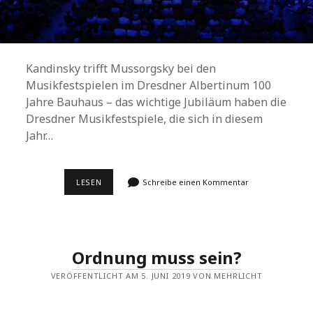
Kandinsky trifft Mussorgsky bei den
Musikfestspielen im Dresdner Albertinum 100
Jahre Bauhaus – das wichtige Jubiläum haben die
Dresdner Musikfestspiele, die sich in diesem
Jahr…
FRONTALKONZERT
LESEN
Schreibe einen Kommentar
Ordnung muss sein?
VERÖFFENTLICHT AM 5. JUNI 2019 VON MEHRLICHT