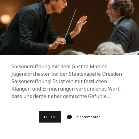
Saisoneröffnung mit dem Gustav-Mahler-
Jugendorchester bei der Staatskapelle Dresden
Saisoneröffnung! Es ist ein mit festlichen
Klängen und Erinnerungen verbundenes Wort,
dass uns derzeit eher gemischte Gefühle…
HOFFNUNGSVOLLE
LESEN
Ein Kommentar
ELEGIEN