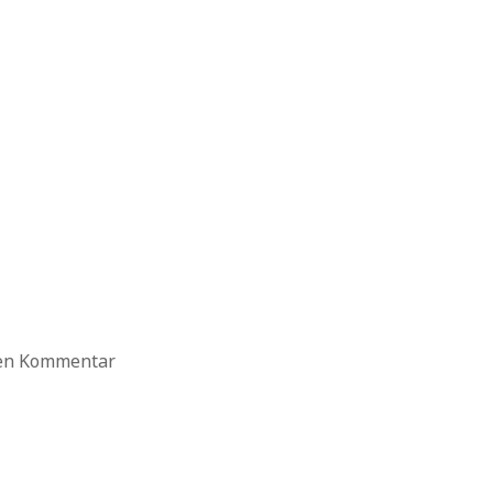
ten Kommentar