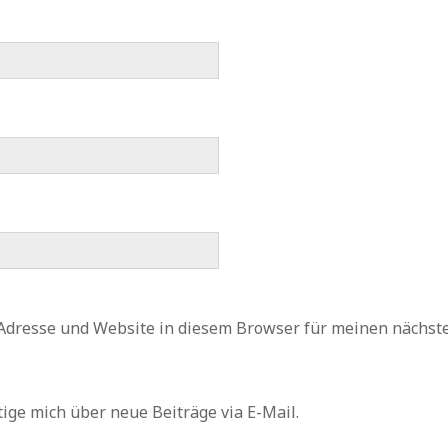
Adresse und Website in diesem Browser für meinen nächs
ige mich über neue Beiträge via E-Mail.