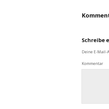
Komment
Schreibe 
Deine E-Mail-A
Kommentar