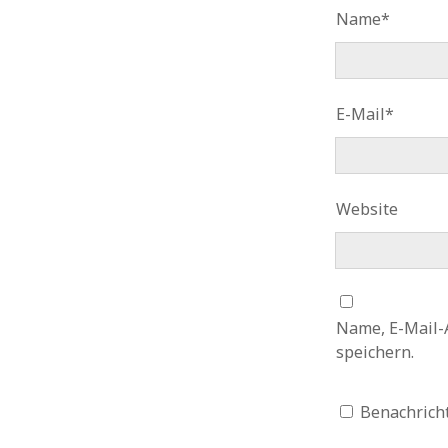
Name*
E-Mail*
Website
Name, E-Mail-
speichern.
Benachricht