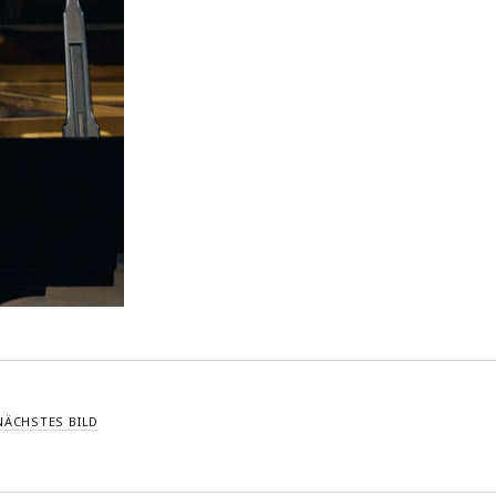
NÄCHSTES BILD