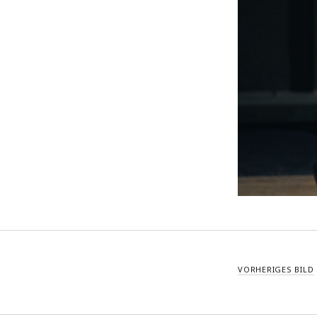
VORHERIGES BILD