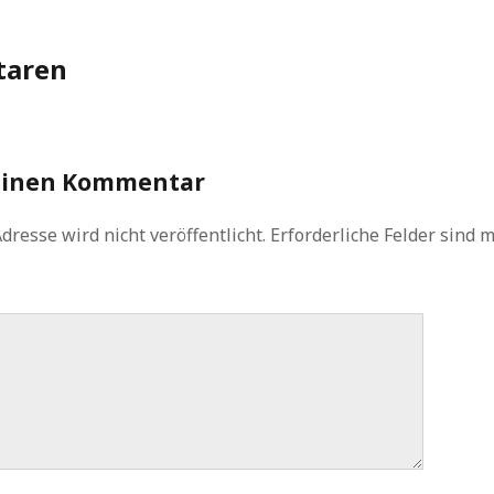
aren
einen Kommentar
dresse wird nicht veröffentlicht.
Erforderliche Felder sind 