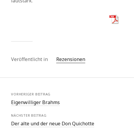
lautstark.
Veröffentlicht in
Rezensionen
VORHERIGER BEITRAG
Eigenwilliger Brahms
NÄCHSTER BEITRAG
Der alte und der neue Don Quichotte