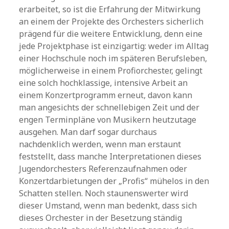
erarbeitet, so ist die Erfahrung der Mitwirkung
an einem der Projekte des Orchesters sicherlich
prägend für die weitere Entwicklung, denn eine
jede Projektphase ist einzigartig: weder im Alltag
einer Hochschule noch im späteren Berufsleben,
möglicherweise in einem Profiorchester, gelingt
eine solch hochklassige, intensive Arbeit an
einem Konzertprogramm erneut, davon kann
man angesichts der schnellebigen Zeit und der
engen Terminpläne von Musikern heutzutage
ausgehen. Man darf sogar durchaus
nachdenklich werden, wenn man erstaunt
feststellt, dass manche Interpretationen dieses
Jugendorchesters Referenzaufnahmen oder
Konzertdarbietungen der „Profis“ mühelos in den
Schatten stellen. Noch staunenswerter wird
dieser Umstand, wenn man bedenkt, dass sich
dieses Orchester in der Besetzung ständig