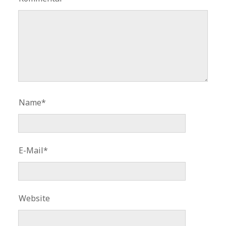
Name*
E-Mail*
Website