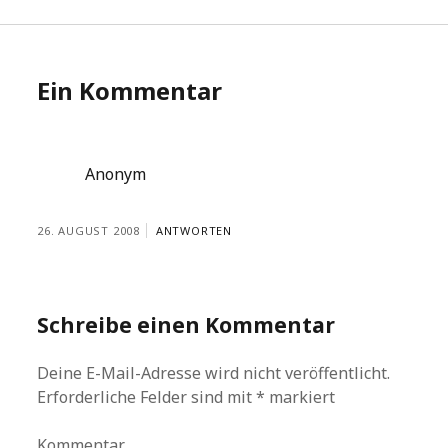
Ein Kommentar
Anonym
26. AUGUST 2008
ANTWORTEN
Schreibe einen Kommentar
Deine E-Mail-Adresse wird nicht veröffentlicht.
Erforderliche Felder sind mit
*
markiert
Kommentar