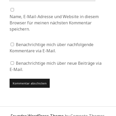
Name, E-Mail-Adresse und Website in diesem
Browser für meinen nächsten Kommentar
speichern.
Benachrichtige mich über nachfolgende
Kommentare via E-Mail.
Benachrichtige mich über neue Beiträge via
E-Mail.