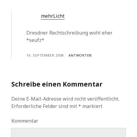
mehrLicht
Dresdner Rechtschreibung wohl eher
*seufz*
16. SEPTEMBER 2008
ANTWORTEN
Schreibe einen Kommentar
Deine E-Mail-Adresse wird nicht veröffentlicht.
Erforderliche Felder sind mit
*
markiert
Kommentar