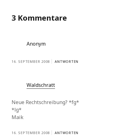
3 Kommentare
Anonym
16. SEPTEMBER 2008
ANTWORTEN
Waldschratt
Neue Rechtschreibung? *fg*
*lg*
Maik
16. SEPTEMBER 2008
ANTWORTEN