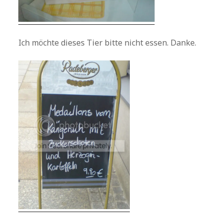
Ich möchte dieses Tier bitte nicht essen. Danke.