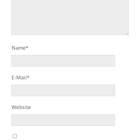
Name*
E-Mail*
Website