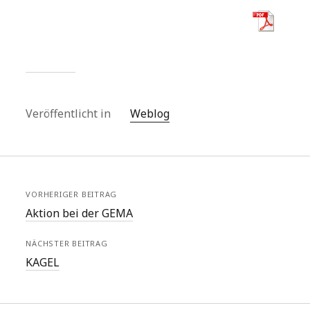
Veröffentlicht in
Weblog
VORHERIGER BEITRAG
Aktion bei der GEMA
NÄCHSTER BEITRAG
KAGEL