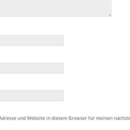
Adresse und Website in diesem Browser für meinen nächs