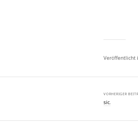
Veröffentlicht
VORHERIGER BEIT
sic.