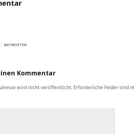
mentar
ANTWORTEN
einen Kommentar
dresse wird nicht veröffentlicht.
Erforderliche Felder sind 