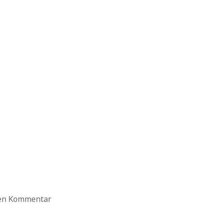
ten Kommentar