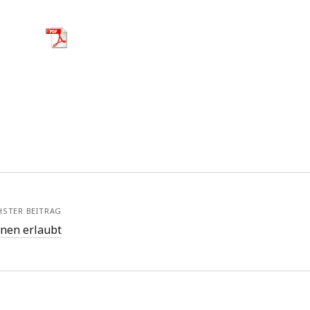
HSTER BEITRAG
nen erlaubt