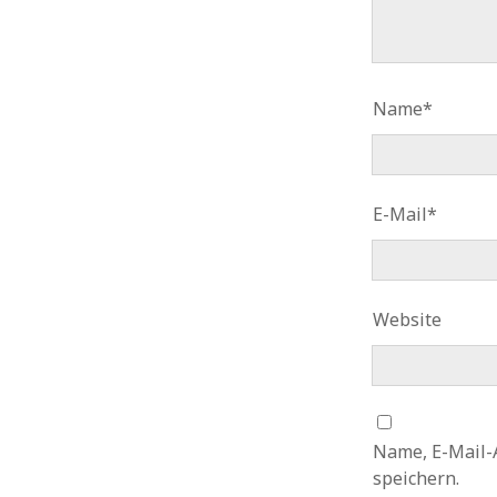
Name*
E-Mail*
Website
Name, E-Mail-
speichern.