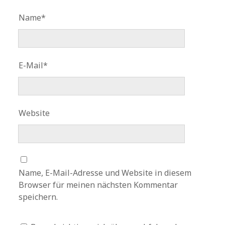
Name*
E-Mail*
Website
Name, E-Mail-Adresse und Website in diesem
Browser für meinen nächsten Kommentar
speichern.