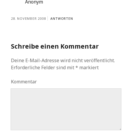
Anonym
28. NOVEMBER 2008
ANTWORTEN
Schreibe einen Kommentar
Deine E-Mail-Adresse wird nicht veröffentlicht.
Erforderliche Felder sind mit
*
markiert
Kommentar