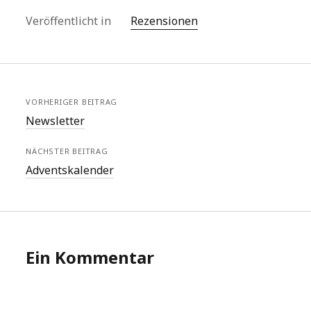
Veröffentlicht in
Rezensionen
VORHERIGER BEITRAG
Newsletter
NÄCHSTER BEITRAG
Adventskalender
Ein Kommentar