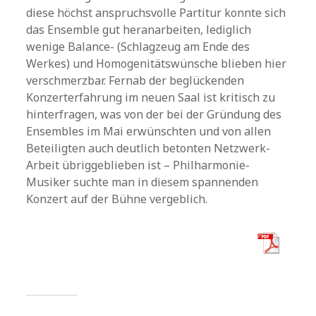
diese höchst anspruchsvolle Partitur konnte sich
das Ensemble gut heranarbeiten, lediglich
wenige Balance- (Schlagzeug am Ende des
Werkes) und Homogenitätswünsche blieben hier
verschmerzbar. Fernab der beglückenden
Konzerterfahrung im neuen Saal ist kritisch zu
hinterfragen, was von der bei der Gründung des
Ensembles im Mai erwünschten und von allen
Beteiligten auch deutlich betonten Netzwerk-
Arbeit übriggeblieben ist – Philharmonie-
Musiker suchte man in diesem spannenden
Konzert auf der Bühne vergeblich.