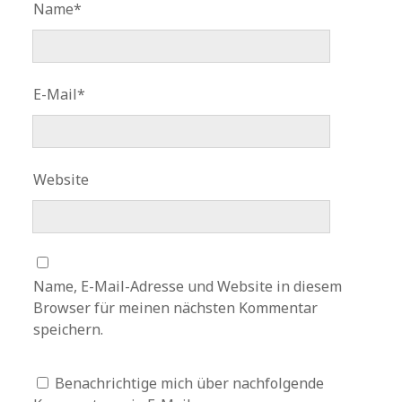
Name*
E-Mail*
Website
Name, E-Mail-Adresse und Website in diesem
Browser für meinen nächsten Kommentar
speichern.
Benachrichtige mich über nachfolgende