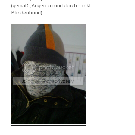
(gemäß „Augen zu und durch – inkl.
Blindenhund)