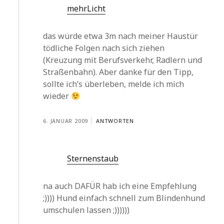
mehrLicht
das würde etwa 3m nach meiner Haustür
tödliche Folgen nach sich ziehen
(Kreuzung mit Berufsverkehr, Radlern und
Straßenbahn). Aber danke für den Tipp,
sollte ich’s überleben, melde ich mich
wieder
6. JANUAR 2009
ANTWORTEN
Sternenstaub
na auch DAFÜR hab ich eine Empfehlung
;)))) Hund einfach schnell zum Blindenhund
umschulen lassen ;))))))