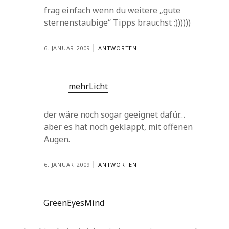
frag einfach wenn du weitere „gute
sternenstaubige“ Tipps brauchst ;))))))
6. JANUAR 2009
ANTWORTEN
mehrLicht
der wäre noch sogar geeignet dafür…
aber es hat noch geklappt, mit offenen
Augen.
6. JANUAR 2009
ANTWORTEN
GreenEyesMind