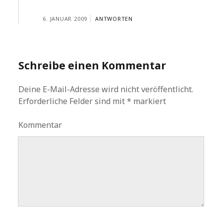
6. JANUAR 2009
ANTWORTEN
Schreibe einen Kommentar
Deine E-Mail-Adresse wird nicht veröffentlicht.
Erforderliche Felder sind mit
*
markiert
Kommentar