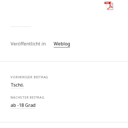
Veröffentlicht in
Weblog
VORHERIGER BEITRAG
Tschö.
NÄCHSTER BEITRAG
ab -18 Grad