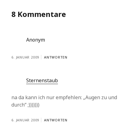
8 Kommentare
Anonym
6. JANUAR 2009
ANTWORTEN
Sternenstaub
na da kann ich nur empfehlen: „Augen zu und
durch“ ;)))))))
6. JANUAR 2009
ANTWORTEN