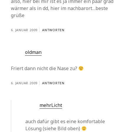
also, hier bei mir ist es ja immer ein paar grad
wärmer als in dd, hier im nachbarort…beste
grüße
6. JANUAR 2009
ANTWORTEN
oldman
Friert dann nicht die Nase zu?
6. JANUAR 2009
ANTWORTEN
mehrLicht
auch dafür gibt es eine komfortable
Lösung (siehe Bild oben)