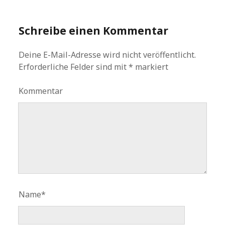
Schreibe einen Kommentar
Deine E-Mail-Adresse wird nicht veröffentlicht.
Erforderliche Felder sind mit
*
markiert
Kommentar
Name*