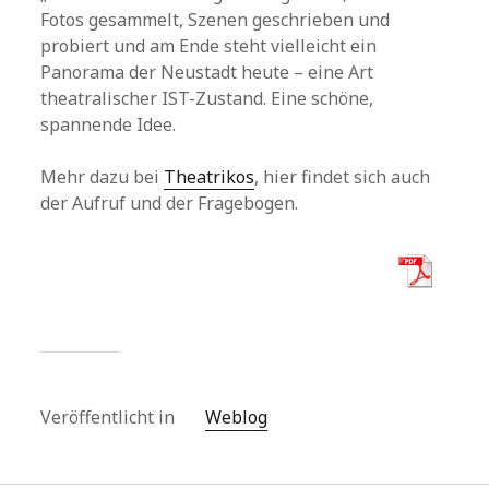
Fotos gesammelt, Szenen geschrieben und
probiert und am Ende steht vielleicht ein
Panorama der Neustadt heute – eine Art
theatralischer IST-Zustand. Eine schöne,
spannende Idee.
Mehr dazu bei
Theatrikos
, hier findet sich auch
der Aufruf und der Fragebogen.
Veröffentlicht in
Weblog