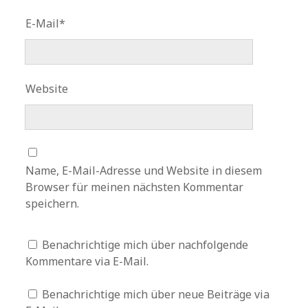
E-Mail*
Website
Name, E-Mail-Adresse und Website in diesem
Browser für meinen nächsten Kommentar
speichern.
Benachrichtige mich über nachfolgende
Kommentare via E-Mail.
Benachrichtige mich über neue Beiträge via