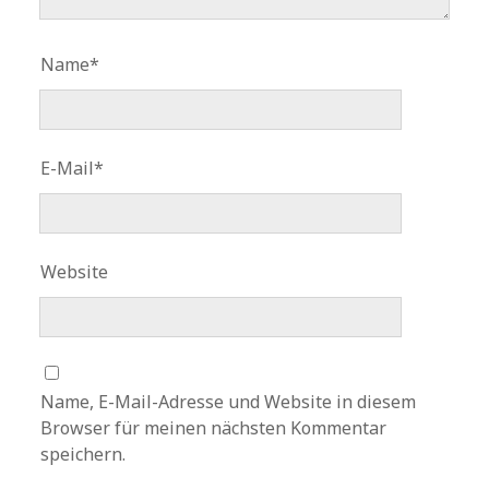
Name*
E-Mail*
Website
Name, E-Mail-Adresse und Website in diesem
Browser für meinen nächsten Kommentar
speichern.