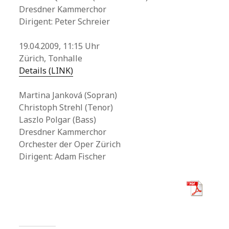
Dresdner Kammerchor
Dirigent: Peter Schreier
19.04.2009, 11:15 Uhr
Zürich, Tonhalle
Details (LINK)
Martina Janková (Sopran)
Christoph Strehl (Tenor)
Laszlo Polgar (Bass)
Dresdner Kammerchor
Orchester der Oper Zürich
Dirigent: Adam Fischer