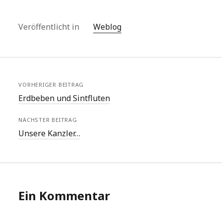
Veröffentlicht in
Weblog
VORHERIGER BEITRAG
Erdbeben und Sintfluten
NÄCHSTER BEITRAG
Unsere Kanzler…
Ein Kommentar