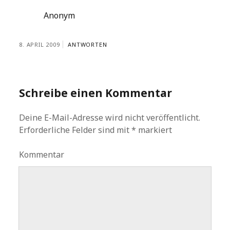
Anonym
8. APRIL 2009
ANTWORTEN
Schreibe einen Kommentar
Deine E-Mail-Adresse wird nicht veröffentlicht.
Erforderliche Felder sind mit
*
markiert
Kommentar