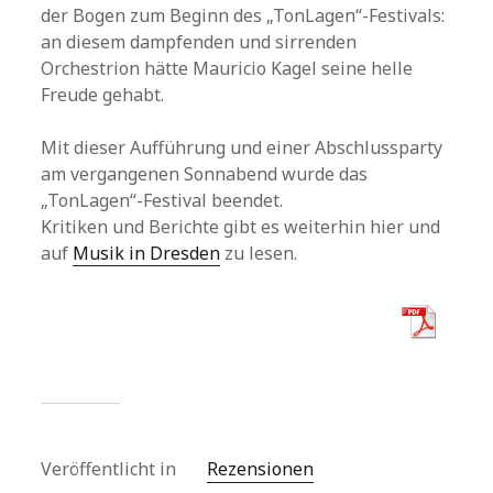
der Bogen zum Beginn des „TonLagen“-Festivals:
an diesem dampfenden und sirrenden
Orchestrion hätte Mauricio Kagel seine helle
Freude gehabt.
Mit dieser Aufführung und einer Abschlussparty
am vergangenen Sonnabend wurde das
„TonLagen“-Festival beendet.
Kritiken und Berichte gibt es weiterhin hier und
auf
Musik in Dresden
zu lesen.
Veröffentlicht in
Rezensionen