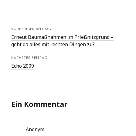
VORHERIGER BEITRAG
Erneut Baumaßnahmen im Prießnitzgrund –
geht da alles mit rechten Dingen zu?
NÄCHSTER BEITRAG
Echo 2009
Ein Kommentar
Anonym