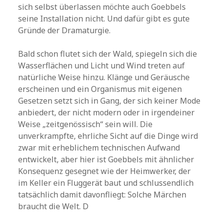
sich selbst überlassen möchte auch Goebbels
seine Installation nicht. Und dafür gibt es gute
Gründe der Dramaturgie.
Bald schon flutet sich der Wald, spiegeln sich die
Wasserflächen und Licht und Wind treten auf
natürliche Weise hinzu. Klänge und Geräusche
erscheinen und ein Organismus mit eigenen
Gesetzen setzt sich in Gang, der sich keiner Mode
anbiedert, der nicht modern oder in irgendeiner
Weise „zeitgenössisch“ sein will. Die
unverkrampfte, ehrliche Sicht auf die Dinge wird
zwar mit erheblichem technischen Aufwand
entwickelt, aber hier ist Goebbels mit ähnlicher
Konsequenz gesegnet wie der Heimwerker, der
im Keller ein Fluggerät baut und schlussendlich
tatsächlich damit davonfliegt: Solche Märchen
braucht die Welt. D