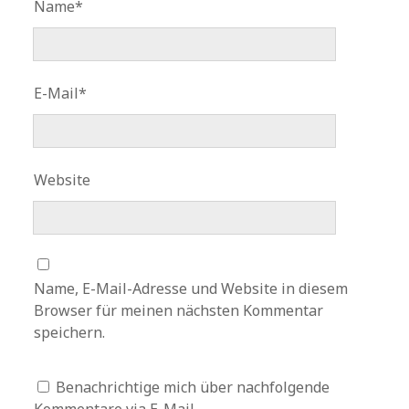
Name*
E-Mail*
Website
Name, E-Mail-Adresse und Website in diesem
Browser für meinen nächsten Kommentar
speichern.
Benachrichtige mich über nachfolgende