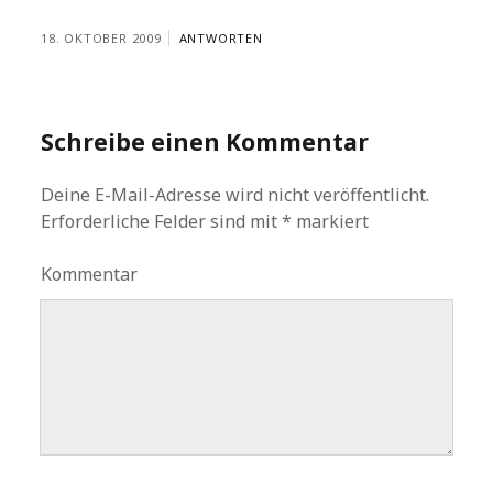
18. OKTOBER 2009
ANTWORTEN
Schreibe einen Kommentar
Deine E-Mail-Adresse wird nicht veröffentlicht.
Erforderliche Felder sind mit
*
markiert
Kommentar