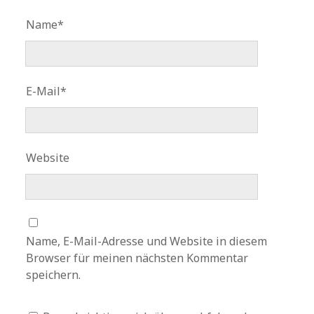
Name*
E-Mail*
Website
Name, E-Mail-Adresse und Website in diesem
Browser für meinen nächsten Kommentar
speichern.