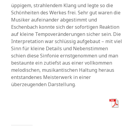
üppigem, strahlendem Klang und legte so die
Schönheiten des Werkes frei. Sehr gut waren die
Musiker aufeinander abgestimmt und
Eschenbach konnte sich der sofortigen Reaktion
auf kleine Tempoveränderungen sicher sein. Die
Interpretation war schlüssig aufgebaut – mit viel
Sinn für kleine Details und Nebenstimmen
schien diese Sinfonie ernstgenommen und man
bestaunte ein zutiefst aus einer vollkommen
melodischen, musikantischen Haltung heraus
entstandenes Meisterwerk in einer
überzeugenden Darstellung.