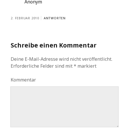
Anonym
2. FEBRUAR 2010
ANTWORTEN
Schreibe einen Kommentar
Deine E-Mail-Adresse wird nicht veröffentlicht.
Erforderliche Felder sind mit
*
markiert
Kommentar