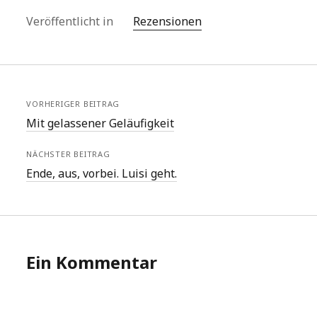
Veröffentlicht in
Rezensionen
VORHERIGER BEITRAG
Mit gelassener Geläufigkeit
NÄCHSTER BEITRAG
Ende, aus, vorbei. Luisi geht.
Ein Kommentar