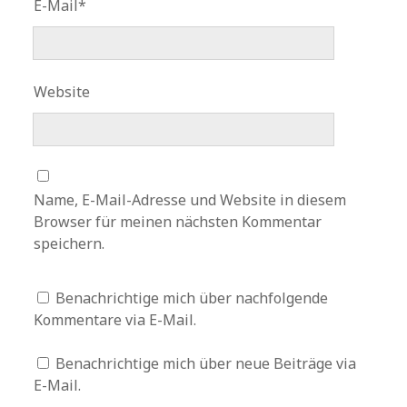
E-Mail*
Website
Name, E-Mail-Adresse und Website in diesem
Browser für meinen nächsten Kommentar
speichern.
Benachrichtige mich über nachfolgende
Kommentare via E-Mail.
Benachrichtige mich über neue Beiträge via
E-Mail.