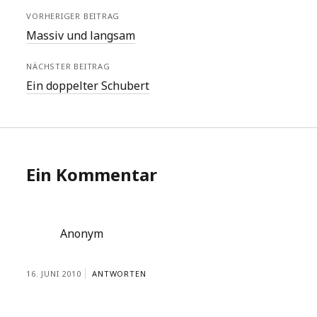
VORHERIGER BEITRAG
Massiv und langsam
NÄCHSTER BEITRAG
Ein doppelter Schubert
Ein Kommentar
Anonym
16. JUNI 2010
ANTWORTEN