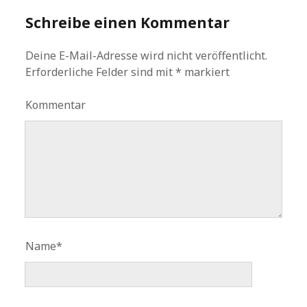
Schreibe einen Kommentar
Deine E-Mail-Adresse wird nicht veröffentlicht.
Erforderliche Felder sind mit
*
markiert
Kommentar
Name*