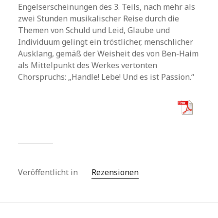
Engelserscheinungen des 3. Teils, nach mehr als
zwei Stunden musikalischer Reise durch die
Themen von Schuld und Leid, Glaube und
Individuum gelingt ein tröstlicher, menschlicher
Ausklang, gemäß der Weisheit des von Ben-Haim
als Mittelpunkt des Werkes vertonten
Chorspruchs: „Handle! Lebe! Und es ist Passion.“
Veröffentlicht in
Rezensionen