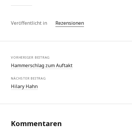
Veröffentlicht in
Rezensionen
VORHERIGER BEITRAG
Hammerschlag zum Auftakt
NÄCHSTER BEITRAG
Hilary Hahn
Kommentaren