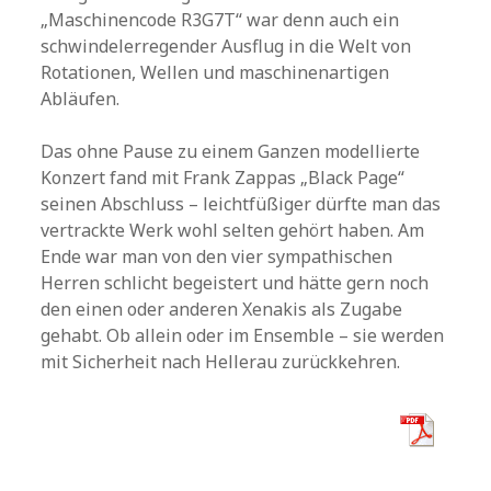
„Maschinencode R3G7T“ war denn auch ein
schwindelerregender Ausflug in die Welt von
Rotationen, Wellen und maschinenartigen
Abläufen.
Das ohne Pause zu einem Ganzen modellierte
Konzert fand mit Frank Zappas „Black Page“
seinen Abschluss – leichtfüßiger dürfte man das
vertrackte Werk wohl selten gehört haben. Am
Ende war man von den vier sympathischen
Herren schlicht begeistert und hätte gern noch
den einen oder anderen Xenakis als Zugabe
gehabt. Ob allein oder im Ensemble – sie werden
mit Sicherheit nach Hellerau zurückkehren.