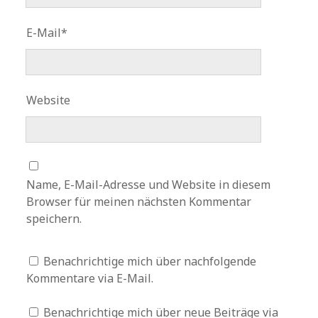
E-Mail*
Website
Name, E-Mail-Adresse und Website in diesem
Browser für meinen nächsten Kommentar
speichern.
Benachrichtige mich über nachfolgende
Kommentare via E-Mail.
Benachrichtige mich über neue Beiträge via