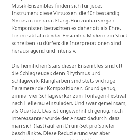
Musik-Ensembles finden sich für jedes
Instrument diese Virtuosen, die für beständig
Neues in unseren Klang-Horizonten sorgen.
Komponisten betrachten es daher oft als Ehre,
für musikFabrik oder Ensemble Modern ein Stück
schreiben zu dürfen: die Interpretationen sind
herausragend und intensiv.
Die heimlichen Stars dieser Ensembles sind oft
die Schlagzeuger, denn Rhythmus und
Schlagwerk-Klangfarben sind stets wichtige
Parameter der Kompositionen. Grund genug,
einmal vier Schlagwerker zum Tonlagen-Festival
nach Hellerau einzuladen. Und zwar gemeinsam,
als Quartett. Das ist ungewöhnlich genug, noch
interessanter wurde der Ansatz dadurch, dass
man sich (fast) auf ein Drum-Set pro Spieler
beschränkte. Diese Reduzierung war aber