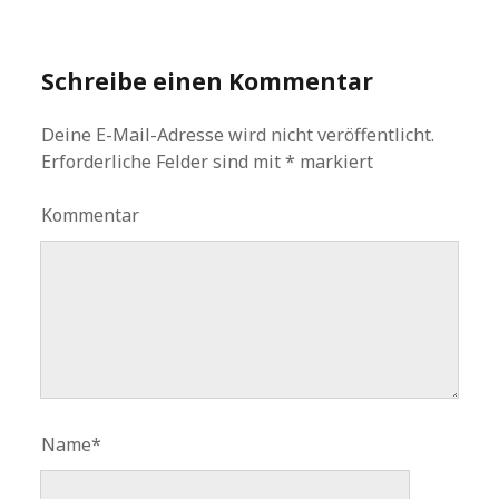
Schreibe einen Kommentar
Deine E-Mail-Adresse wird nicht veröffentlicht.
Erforderliche Felder sind mit
*
markiert
Kommentar
Name*