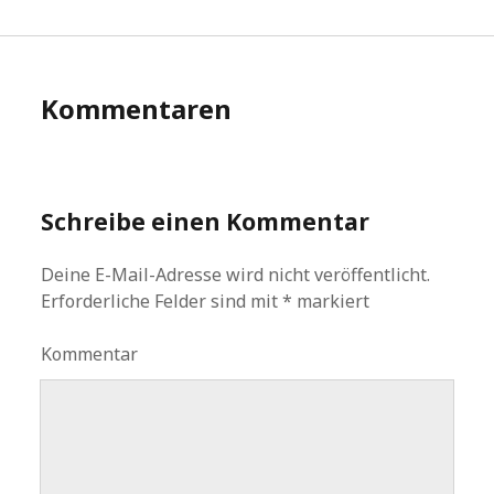
Kommentaren
Schreibe einen Kommentar
Deine E-Mail-Adresse wird nicht veröffentlicht.
Erforderliche Felder sind mit
*
markiert
Kommentar