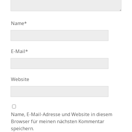
Name*
E-Mail*
Website
Name, E-Mail-Adresse und Website in diesem
Browser für meinen nächsten Kommentar
speichern.