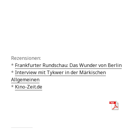
Rezensionen:
*
Frankfurter Rundschau: Das Wunder von Berlin
*
Interview mit Tykwer in der Märkischen
Allgemeinen
*
Kino-Zeit.de