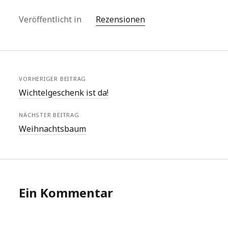
Veröffentlicht in
Rezensionen
VORHERIGER BEITRAG
Wichtelgeschenk ist da!
NÄCHSTER BEITRAG
Weihnachtsbaum
Ein Kommentar