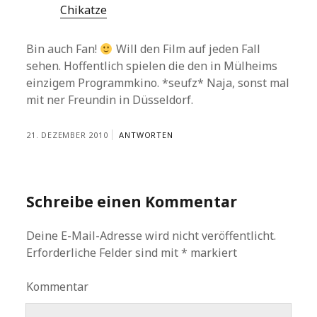
Chikatze
Bin auch Fan!
Will den Film auf jeden Fall
sehen. Hoffentlich spielen die den in Mülheims
einzigem Programmkino. *seufz* Naja, sonst mal
mit ner Freundin in Düsseldorf.
21. DEZEMBER 2010
ANTWORTEN
Schreibe einen Kommentar
Deine E-Mail-Adresse wird nicht veröffentlicht.
Erforderliche Felder sind mit
*
markiert
Kommentar