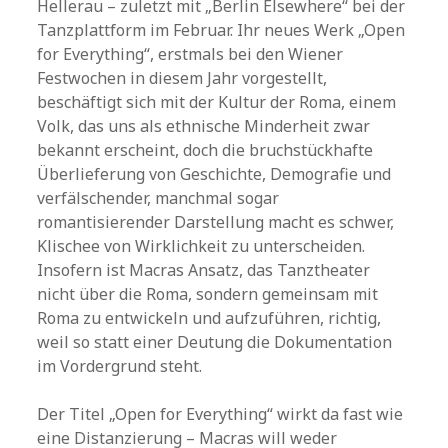
Hellerau – zuletzt mit „Berlin Elsewhere“ bei der
Tanzplattform im Februar. Ihr neues Werk „Open
for Everything“, erstmals bei den Wiener
Festwochen in diesem Jahr vorgestellt,
beschäftigt sich mit der Kultur der Roma, einem
Volk, das uns als ethnische Minderheit zwar
bekannt erscheint, doch die bruchstückhafte
Überlieferung von Geschichte, Demografie und
verfälschender, manchmal sogar
romantisierender Darstellung macht es schwer,
Klischee von Wirklichkeit zu unterscheiden.
Insofern ist Macras Ansatz, das Tanztheater
nicht über die Roma, sondern gemeinsam mit
Roma zu entwickeln und aufzuführen, richtig,
weil so statt einer Deutung die Dokumentation
im Vordergrund steht.
Der Titel „Open for Everything“ wirkt da fast wie
eine Distanzierung – Macras will weder