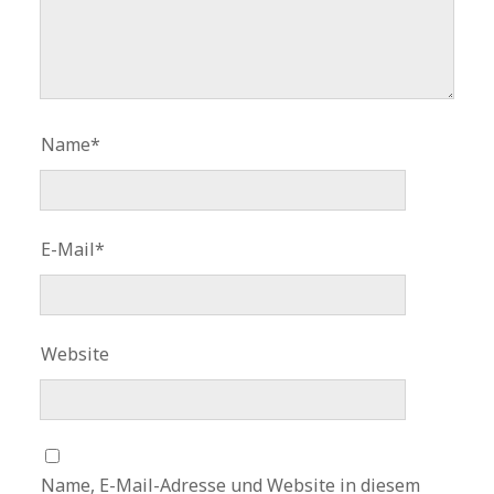
Name*
E-Mail*
Website
Name, E-Mail-Adresse und Website in diesem