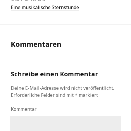
Eine musikalische Sternstunde
Kommentaren
Schreibe einen Kommentar
Deine E-Mail-Adresse wird nicht veröffentlicht.
Erforderliche Felder sind mit
*
markiert
Kommentar