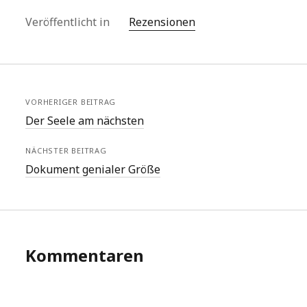
Veröffentlicht in
Rezensionen
VORHERIGER BEITRAG
Der Seele am nächsten
NÄCHSTER BEITRAG
Dokument genialer Größe
Kommentaren