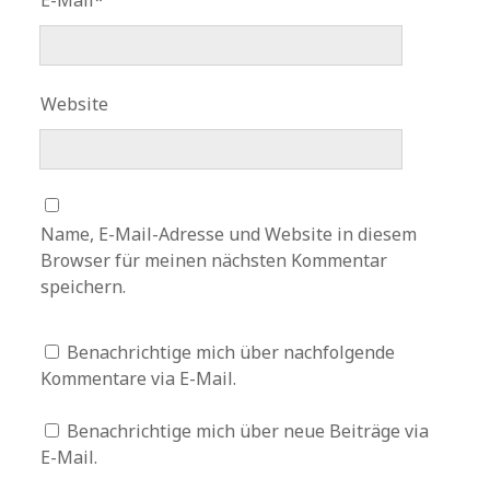
E-Mail*
Website
Name, E-Mail-Adresse und Website in diesem
Browser für meinen nächsten Kommentar
speichern.
Benachrichtige mich über nachfolgende
Kommentare via E-Mail.
Benachrichtige mich über neue Beiträge via
E-Mail.