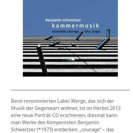
Beim renommierten Label Wergo, das sich der
Musik der Gegenwart widmet, ist im Herbst 2012
eine neue Porträt-CD erschienen, diesmal kann
man Werke des Komponisten Benjamin
Schweitzer (*1973) entdecken. „courage“ – das