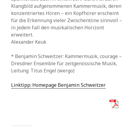
Klangbild aufgenommenen Kammermusik, deren
konzentriertes Hören – ein Kopfhörer erscheint
für die Erkennung vieler Zwischentöne sinnvoll –
in jedem Fall den musikalischen Horizont
erweitert.
Alexander Keuk
* Benjamin Schweitzer: Kammermusik, courage –
Dresdner Ensemble für zeitgenössische Musik,
Leitung: Titus Engel (wergo)
Linktipp: Homepage Benjamin Schweitzer