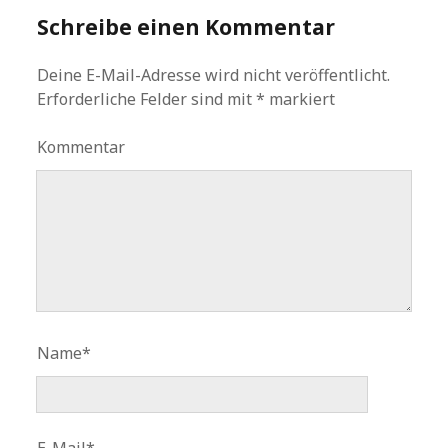
Schreibe einen Kommentar
Deine E-Mail-Adresse wird nicht veröffentlicht.
Erforderliche Felder sind mit
*
markiert
Kommentar
Name*