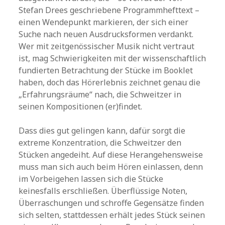
Stefan Drees geschriebene Programmhefttext –
einen Wendepunkt markieren, der sich einer
Suche nach neuen Ausdrucksformen verdankt.
Wer mit zeitgenössischer Musik nicht vertraut
ist, mag Schwierigkeiten mit der wissenschaftlich
fundierten Betrachtung der Stücke im Booklet
haben, doch das Hörerlebnis zeichnet genau die
„Erfahrungsräume“ nach, die Schweitzer in
seinen Kompositionen (er)findet.
Dass dies gut gelingen kann, dafür sorgt die
extreme Konzentration, die Schweitzer den
Stücken angedeiht. Auf diese Herangehensweise
muss man sich auch beim Hören einlassen, denn
im Vorbeigehen lassen sich die Stücke
keinesfalls erschließen. Überflüssige Noten,
Überraschungen und schroffe Gegensätze finden
sich selten, stattdessen erhält jedes Stück seinen