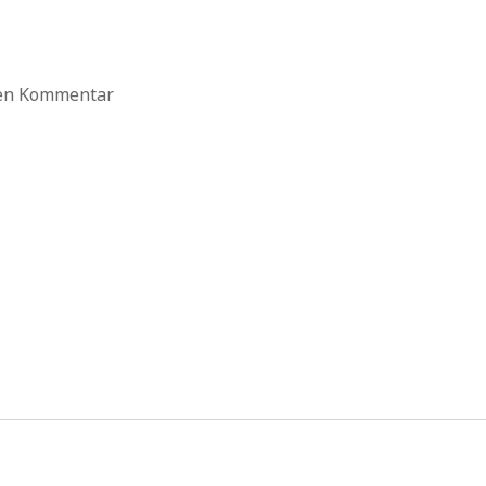
ten Kommentar