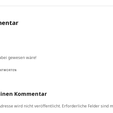
mentar
dabei gewesen wäre!
NTWORTEN
einen Kommentar
dresse wird nicht veröffentlicht.
Erforderliche Felder sind 