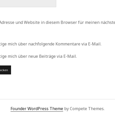
Adresse und Website in diesem Browser für meinen nächs
tige mich über nachfolgende Kommentare via E-Mail.
ige mich über neue Beiträge via E-Mail.
Founder WordPress Theme
by Compete Themes.