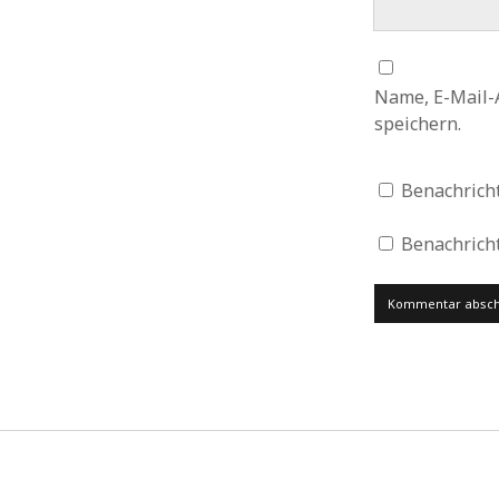
Name, E-Mail-
speichern.
Benachrich
Benachricht