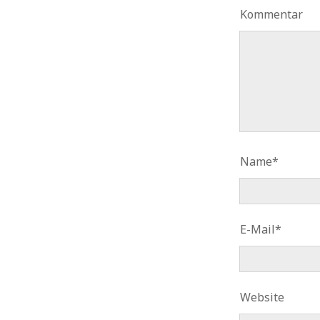
Kommentar
Name*
E-Mail*
Website