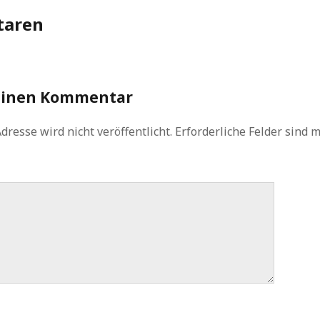
aren
einen Kommentar
dresse wird nicht veröffentlicht.
Erforderliche Felder sind 