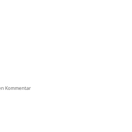
ten Kommentar