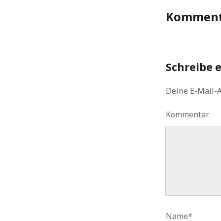
Komment
Schreibe 
Deine E-Mail-A
Kommentar
Name*