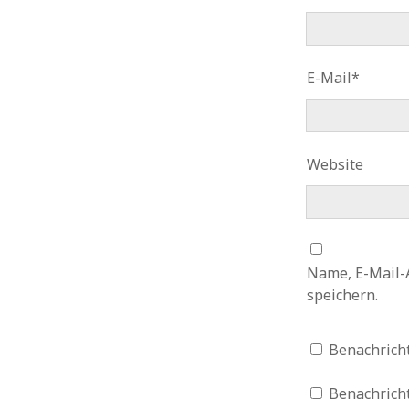
E-Mail*
Website
Name, E-Mail-
speichern.
Benachrich
Benachricht