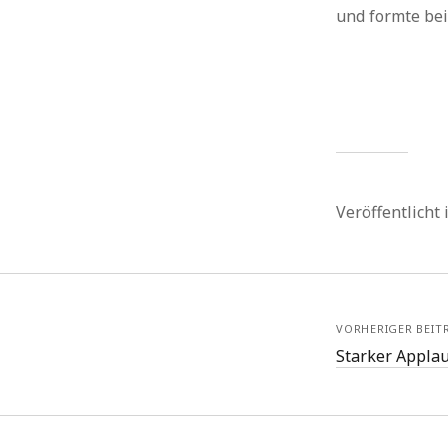
und formte bei
Veröffentlicht
VORHERIGER BEIT
Starker Applau