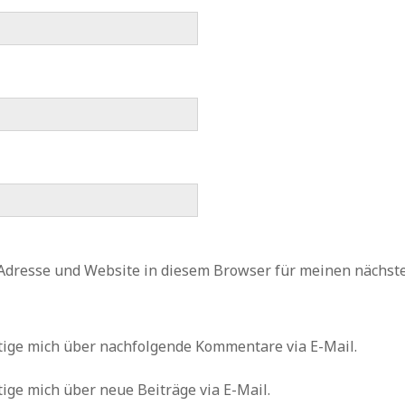
Adresse und Website in diesem Browser für meinen nächs
tige mich über nachfolgende Kommentare via E-Mail.
ige mich über neue Beiträge via E-Mail.