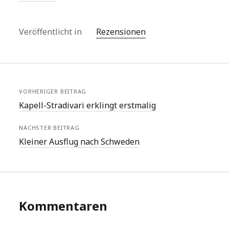
Veröffentlicht in
Rezensionen
VORHERIGER BEITRAG
Kapell-Stradivari erklingt erstmalig
NÄCHSTER BEITRAG
Kleiner Ausflug nach Schweden
Kommentaren