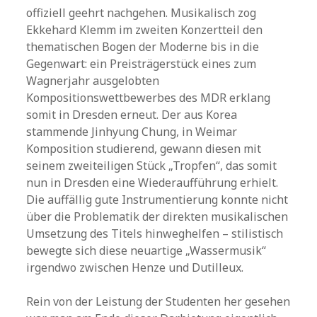
offiziell geehrt nachgehen. Musikalisch zog
Ekkehard Klemm im zweiten Konzertteil den
thematischen Bogen der Moderne bis in die
Gegenwart: ein Preisträgerstück eines zum
Wagnerjahr ausgelobten
Kompositionswettbewerbes des MDR erklang
somit in Dresden erneut. Der aus Korea
stammende Jinhyung Chung, in Weimar
Komposition studierend, gewann diesen mit
seinem zweiteiligen Stück „Tropfen“, das somit
nun in Dresden eine Wiederaufführung erhielt.
Die auffällig gute Instrumentierung konnte nicht
über die Problematik der direkten musikalischen
Umsetzung des Titels hinweghelfen – stilistisch
bewegte sich diese neuartige „Wassermusik“
irgendwo zwischen Henze und Dutilleux.
Rein von der Leistung der Studenten her gesehen