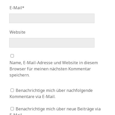
E-Mail*
Website
Name, E-Mail-Adresse und Website in diesem
Browser für meinen nächsten Kommentar
speichern.
Benachrichtige mich über nachfolgende
Kommentare via E-Mail.
Benachrichtige mich über neue Beiträge via