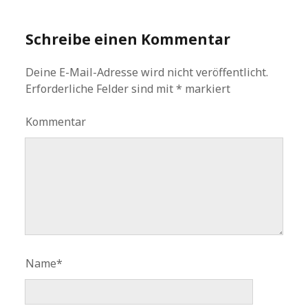
Schreibe einen Kommentar
Deine E-Mail-Adresse wird nicht veröffentlicht.
Erforderliche Felder sind mit
*
markiert
Kommentar
Name*