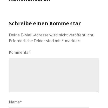
Schreibe einen Kommentar
Deine E-Mail-Adresse wird nicht veröffentlicht.
Erforderliche Felder sind mit
*
markiert
Kommentar
Name*