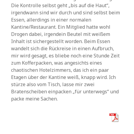
Die Kontrolle selbst geht „bis auf die Haut“,
irgendwann sind wir durch und sind selbst beim
Essen, allerdings in einer normalen
Kantine/Restaurant. Ein Mitglied hatte wohl
Drogen dabei, irgendein Beutel mit weißem
Inhalt ist sichergestellt worden. Beim Essen
wandelt sich die Rückreise in einen Aufbruch,
mir wird gesagt, es bliebe noch eine Stunde Zeit
zum Kofferpacken, was angesichts eines
chaotischen Hotelzimmers, das ich ein paar
Etagen über der Kantine weiß, knapp wird. Ich
stürze also vom Tisch, lasse mir zwei
Bratenscheiben einpacken „für unterwegs“ und
packe meine Sachen.