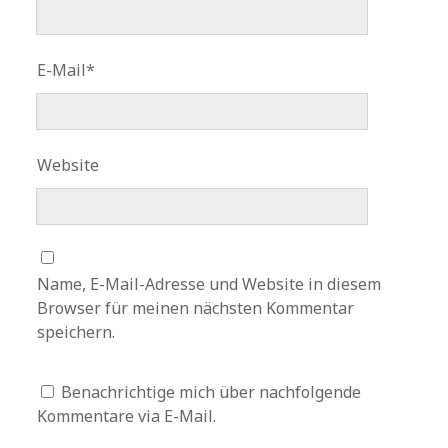
E-Mail*
Website
Name, E-Mail-Adresse und Website in diesem
Browser für meinen nächsten Kommentar
speichern.
Benachrichtige mich über nachfolgende
Kommentare via E-Mail.